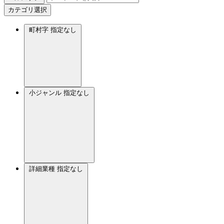
カテゴリ選択
町村字
指定なし
小ジャンル
指定なし
詳細業種
指定なし