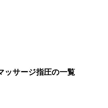
マッサージ指圧の一覧