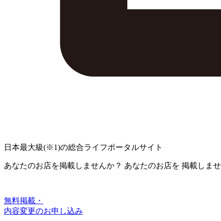
日本最大級
(※1)
の総合ライフポータルサイト
あなたのお店を掲載しませんか？
あなたのお店を
掲載しませ
無料掲載・
内容変更のお申し込み