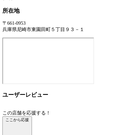
所在地
〒661-0953
兵庫県尼崎市東園田町５丁目９３－１
ユーザーレビュー
この店舗を応援する！
ここから応援