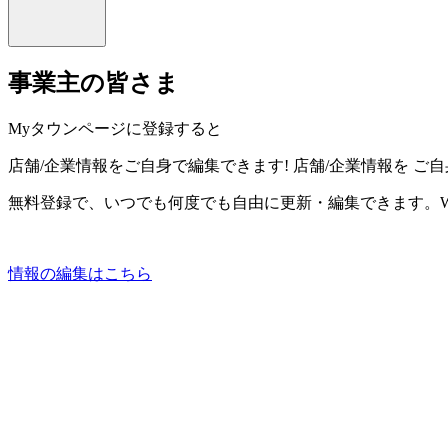
事業主の皆さま
Myタウンページに登録すると
店舗/企業情報をご自身で編集できます!
店舗/企業情報を
ご自
無料登録で、いつでも何度でも自由に更新・編集できます。W
情報の編集はこちら