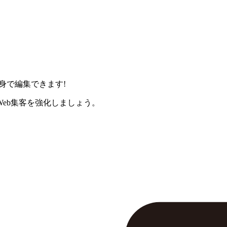
身で編集できます!
eb集客を強化しましょう。