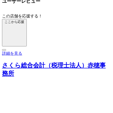
ユーザーレビュー
この店舗を応援する！
ここから応援
詳細を見る
さくら総合会計（税理士法人）赤穂事
務所