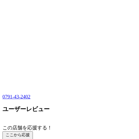
0791-43-2402
ユーザーレビュー
この店舗を応援する！
ここから応援