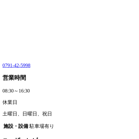
0791-42-5998
営業時間
08:30～16:30
休業日
土曜日、日曜日、祝日
施設・設備
駐車場有り