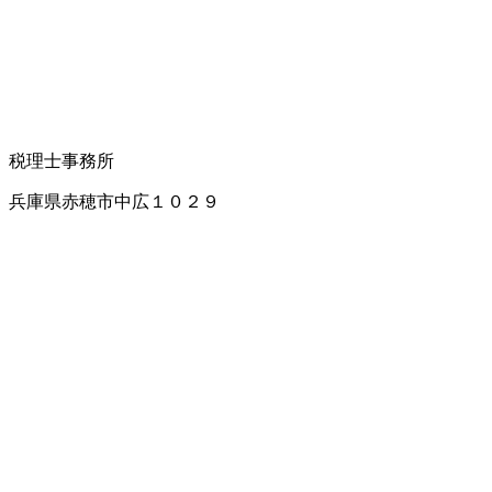
税理士事務所
兵庫県赤穂市中広１０２９