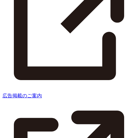
広告掲載のご案内