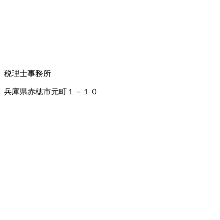
税理士事務所
兵庫県赤穂市元町１－１０