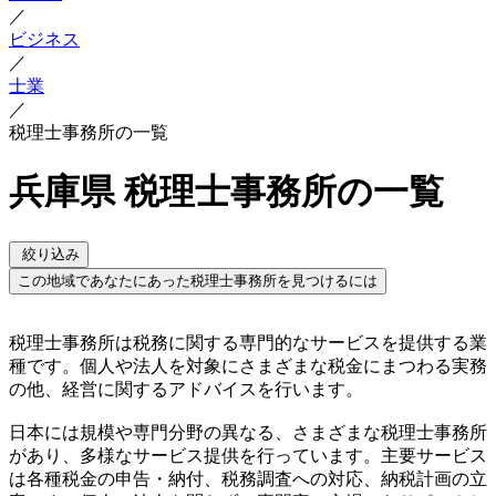
／
ビジネス
／
士業
／
税理士事務所の一覧
兵庫県 税理士事務所の一覧
絞り込み
この地域であなたにあった税理士事務所を見つけるには
税理士事務所は税務に関する専門的なサービスを提供する業
種です。個人や法人を対象にさまざまな税金にまつわる実務
の他、経営に関するアドバイスを行います。
日本には規模や専門分野の異なる、さまざまな税理士事務所
があり、多様なサービス提供を行っています。主要サービス
は各種税金の申告・納付、税務調査への対応、納税計画の立