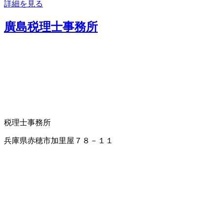
詳細を見る
廣島税理士事務所
税理士事務所
兵庫県赤穂市加里屋７８－１１