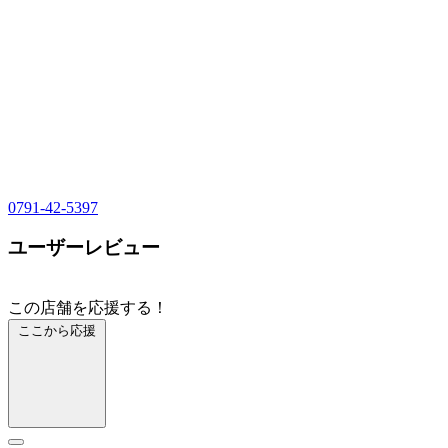
0791-42-5397
ユーザーレビュー
この店舗を応援する！
ここから応援