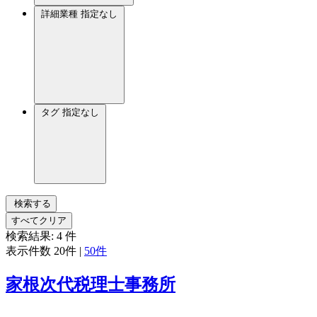
詳細業種
指定なし
タグ
指定なし
検索する
すべてクリア
検索結果:
4
件
表示件数
20件
|
50件
家根次代税理士事務所