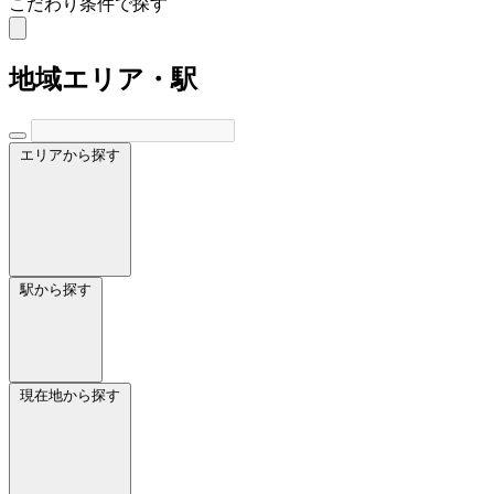
こだわり条件で探す
地域
エリア・駅
エリアから探す
駅から探す
現在地から探す