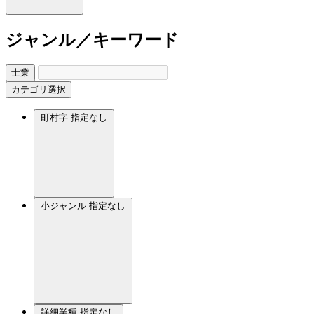
ジャンル／キーワード
士業
カテゴリ選択
町村字
指定なし
小ジャンル
指定なし
詳細業種
指定なし