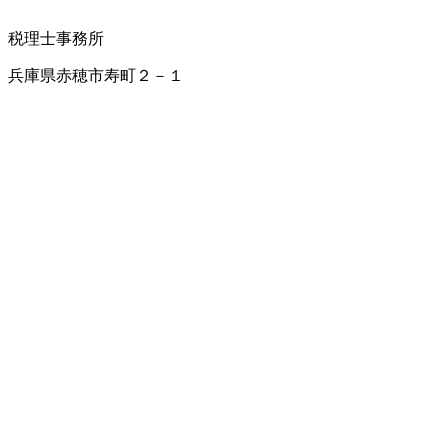
税理士事務所
兵庫県赤穂市寿町２－１