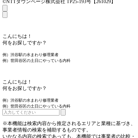
©NTTタウンページ株式会社 TP25-193号【261029】
こんにちは！
何をお探しですか？
例）渋谷駅の水まわり修理業者
例）世田谷区の土日にやっている内科
こんにちは！
何をお探しですか？
例）渋谷駅の水まわり修理業者
例）世田谷区の土日にやっている内科
※本機能は検索内容から推定されるエリアと業種に基づき、
事業者情報の検索を補助するものです。
いかなる内容の検索であっても、本機能では事業者の比較・