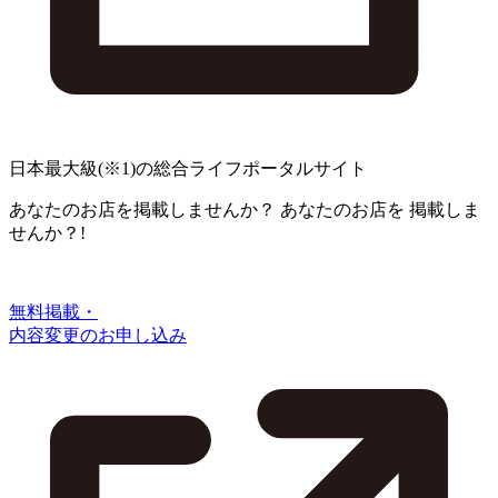
日本最大級
(※1)
の総合ライフポータルサイト
あなたのお店を掲載しませんか？
あなたのお店を
掲載しま
せんか？!
無料掲載・
内容変更のお申し込み