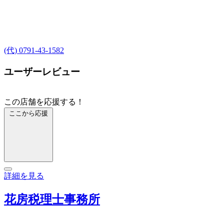
(代) 0791-43-1582
ユーザーレビュー
この店舗を応援する！
ここから応援
詳細を見る
花房税理士事務所