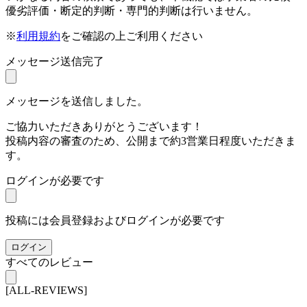
優劣評価・断定的判断・専門的判断は行いません。
※
利用規約
をご確認の上ご利用ください
メッセージ送信完了
メッセージを送信しました。
ご協力いただきありがとうございます！
投稿内容の審査のため、公開まで約3営業日程度いただきま
す。
ログインが必要です
投稿には会員登録およびログインが必要です
ログイン
すべてのレビュー
[ALL-REVIEWS]