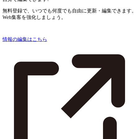
無料登録で、いつでも何度でも自由に更新・編集できます。
Web集客を強化しましょう。
情報の編集はこちら