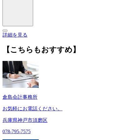
詳細を見る
【こちらもおすすめ】
倉島会計事務所
お気軽にお電話ください。
兵庫県神戸市須磨区
078-795-7575