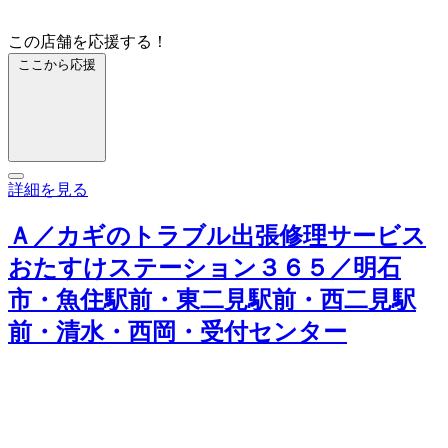
この店舗を応援する！
ここから応援
詳細を見る
Ａ／カギのトラブル出張修理サービス
おたすけステーション３６５／明石
市・魚住駅前・東二見駅前・西二見駅
前・清水・西岡・受付センター