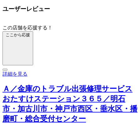
ユーザーレビュー
この店舗を応援する！
ここから応援
詳細を見る
Ａ／金庫のトラブル出張修理サービス
おたすけステーション３６５／明石
市・加古川市・神戸市西区・垂水区・播
磨町・総合受付センター