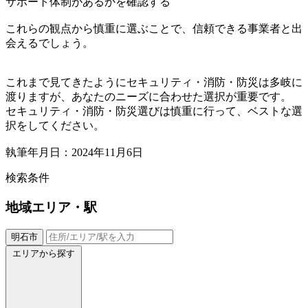
サポート体制があるかを確認する
これらの観点から慎重に選ぶことで、信頼できる事業者と出
会えるでしょう。
これまで見てきたようにセキュリティ・消防・防災は多岐に
渡りますが、あなたのニーズに合わせた選択が重要です。
セキュリティ・消防・防災選びは慎重に行って、ベストな選
択をしてください。
執筆年月日：2024年11月6日
検索条件
地域
エリア・駅
明石市
エリアから探す