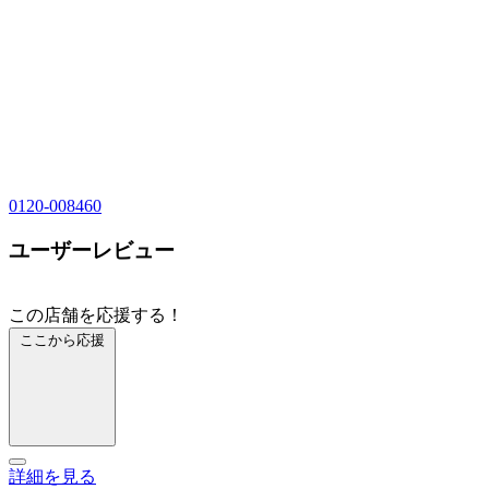
0120-008460
ユーザーレビュー
この店舗を応援する！
ここから応援
詳細を見る