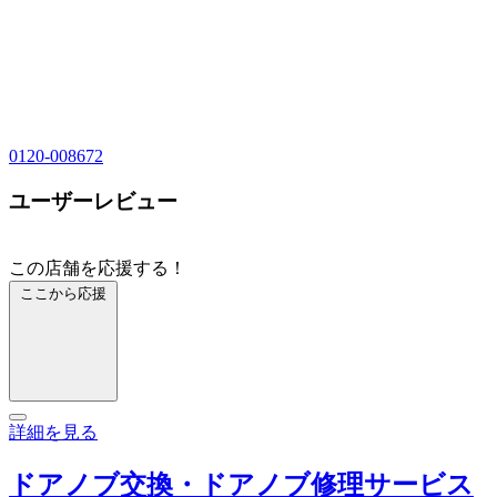
0120-008672
ユーザーレビュー
この店舗を応援する！
ここから応援
詳細を見る
ドアノブ交換・ドアノブ修理サービス