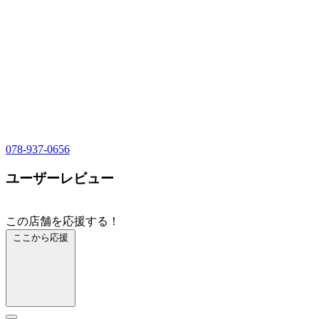
078-937-0656
ユーザーレビュー
この店舗を応援する！
ここから応援