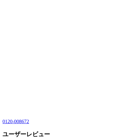
0120-008672
ユーザーレビュー