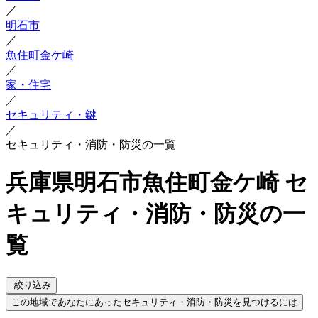
／
明石市
／
魚住町金ケ崎
／
家・住宅
／
セキュリティ・鍵
／
セキュリティ・消防・防災の一覧
兵庫県明石市魚住町金ケ崎 セ
キュリティ・消防・防災の一
覧
絞り込み
この地域であなたにあったセキュリティ・消防・防災を見つけるには