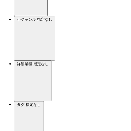
小ジャンル
指定なし
詳細業種
指定なし
タグ
指定なし