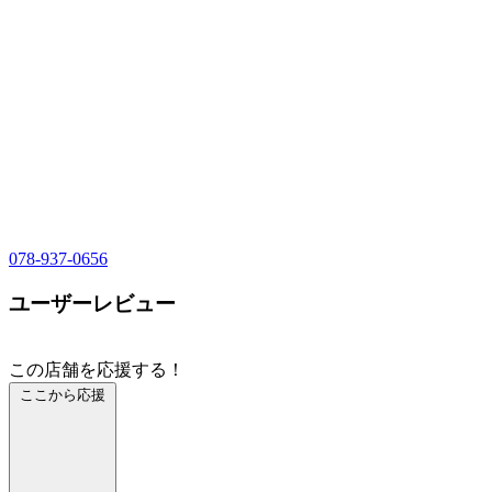
078-937-0656
ユーザーレビュー
この店舗を応援する！
ここから応援