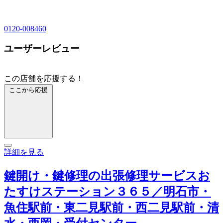
0120-008460
ユーザーレビュー
この店舗を応援する！
ここから応援
詳細を見る
鍵開け・鍵修理の出張修理サービスお
たすけステーション３６５／明石市・
魚住駅前・東二見駅前・西二見駅前・清