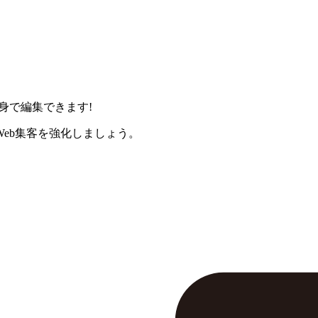
身で編集できます!
eb集客を強化しましょう。