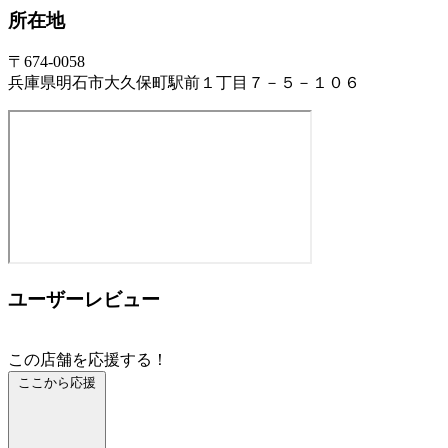
所在地
〒674-0058
兵庫県明石市大久保町駅前１丁目７－５－１０６
ユーザーレビュー
この店舗を応援する！
ここから応援