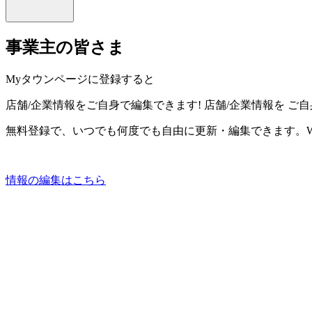
事業主の皆さま
Myタウンページに登録すると
店舗/企業情報をご自身で編集できます!
店舗/企業情報を
ご自
無料登録で、いつでも何度でも自由に更新・編集できます。W
情報の編集はこちら