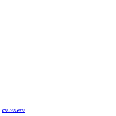
078-935-6578