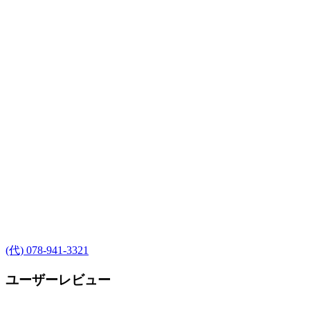
(代) 078-941-3321
ユーザーレビュー