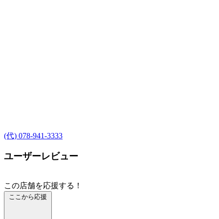
(代) 078-941-3333
ユーザーレビュー
この店舗を応援する！
ここから応援