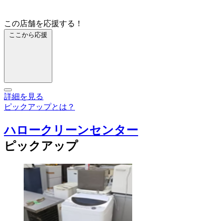
この店舗を応援する！
ここから応援
詳細を見る
ピックアップとは？
ハロークリーンセンター
ピックアップ