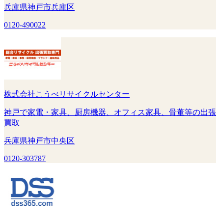
兵庫県神戸市兵庫区
0120-490022
株式会社こうべリサイクルセンター
神戸で家電・家具、厨房機器、オフィス家具、骨董等の出張
買取
兵庫県神戸市中央区
0120-303787