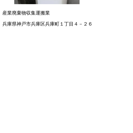
産業廃棄物収集運搬業
兵庫県神戸市兵庫区兵庫町１丁目４－２６