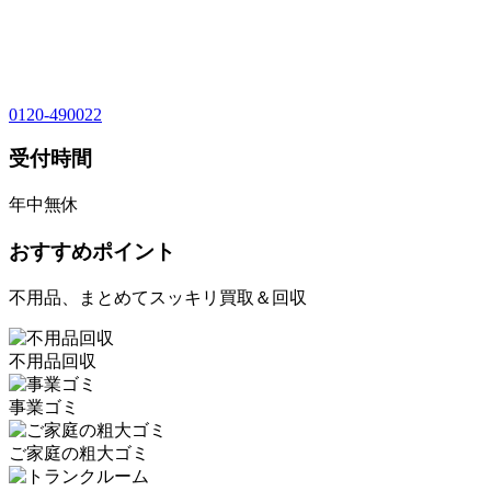
0120-490022
受付時間
年中無休
おすすめポイント
不用品、まとめてスッキリ買取＆回収
不用品回収
事業ゴミ
ご家庭の粗大ゴミ