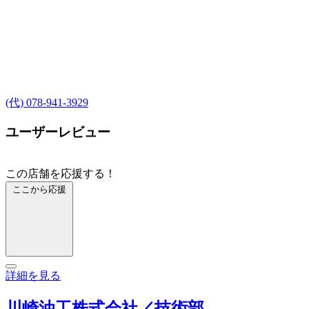
(代) 078-941-3929
ユーザーレビュー
この店舗を応援する！
ここから応援
詳細を見る
川崎油工株式会社／技術部