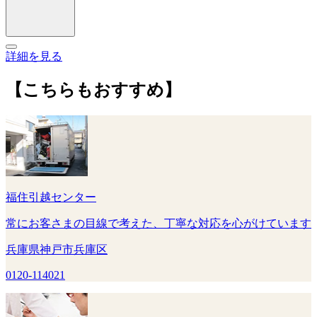
詳細を見る
【こちらもおすすめ】
福住引越センター
常にお客さまの目線で考えた、丁寧な対応を心がけています
兵庫県神戸市兵庫区
0120-114021