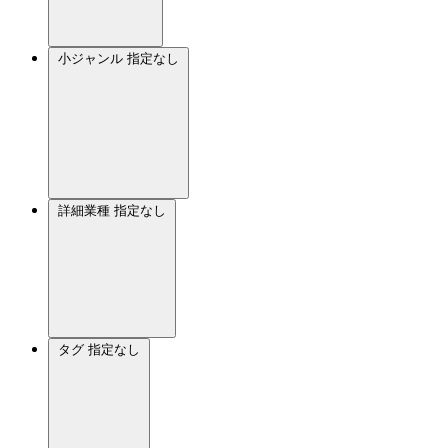
小ジャンル
指定なし
詳細業種
指定なし
タグ
指定なし