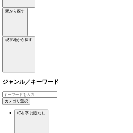
駅から探す
現在地から探す
ジャンル／キーワード
カテゴリ選択
町村字
指定なし