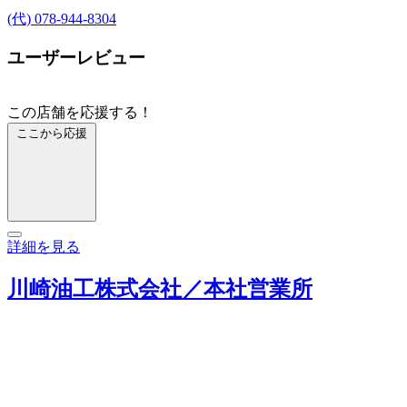
(代) 078-944-8304
ユーザーレビュー
この店舗を応援する！
ここから応援
詳細を見る
川崎油工株式会社／本社営業所