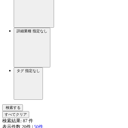
詳細業種
指定なし
タグ
指定なし
検索する
すべてクリア
検索結果:
87
件
表示件数
20件
|
50件