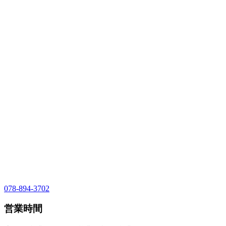
078-894-3702
営業時間