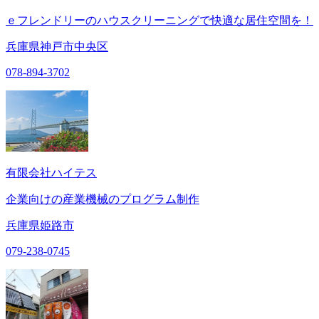
ｅフレンドリーのハウスクリーニングで快適な居住空間を！
兵庫県神戸市中央区
078-894-3702
有限会社ハイテス
企業向けの産業機械のプログラム制作
兵庫県姫路市
079-238-0745