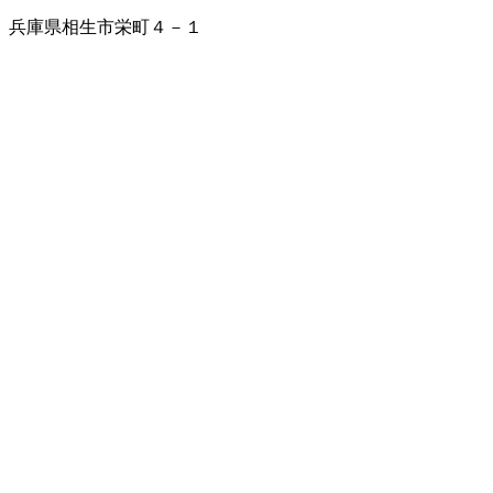
兵庫県相生市栄町４－１