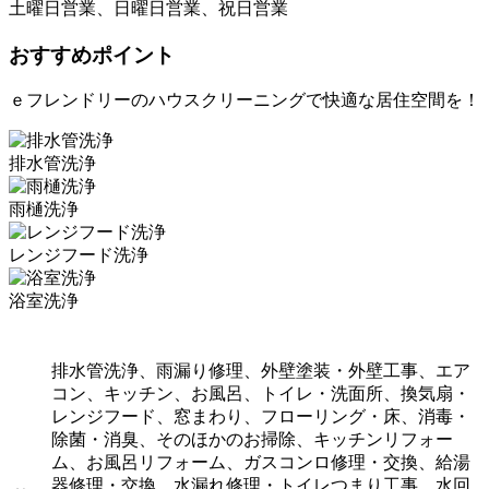
土曜日営業、日曜日営業、祝日営業
おすすめポイント
ｅフレンドリーのハウスクリーニングで快適な居住空間を！
排水管洗浄
雨樋洗浄
レンジフード洗浄
浴室洗浄
排水管洗浄、雨漏り修理、外壁塗装・外壁工事、エア
コン、キッチン、お風呂、トイレ・洗面所、換気扇・
レンジフード、窓まわり、フローリング・床、消毒・
除菌・消臭、そのほかのお掃除、キッチンリフォー
ム、お風呂リフォーム、ガスコンロ修理・交換、給湯
器修理・交換、水漏れ修理・トイレつまり工事、水回