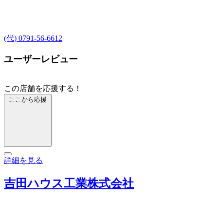
(代) 0791-56-6612
ユーザーレビュー
この店舗を応援する！
ここから応援
詳細を見る
吉田ハウス工業株式会社