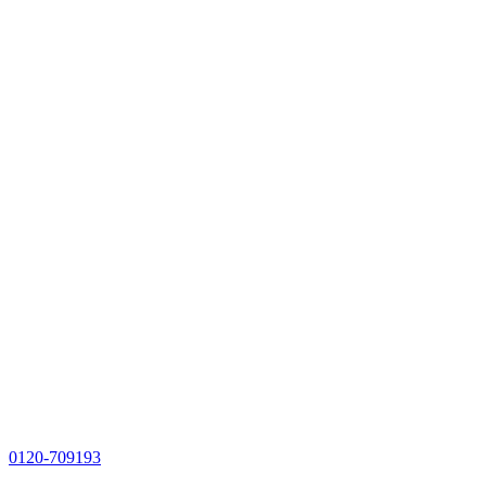
0120-709193