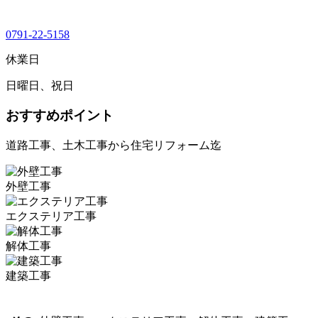
0791-22-5158
休業日
日曜日、祝日
おすすめポイント
道路工事、土木工事から住宅リフォーム迄
外壁工事
エクステリア工事
解体工事
建築工事