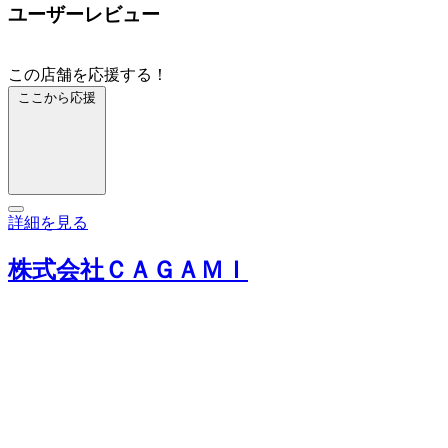
ユーザーレビュー
この店舗を応援する！
ここから応援
詳細を見る
株式会社ＣＡＧＡＭＩ