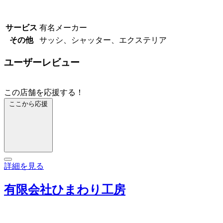
サービス
有名メーカー
その他
サッシ、シャッター、エクステリア
ユーザーレビュー
この店舗を応援する！
ここから応援
詳細を見る
有限会社ひまわり工房