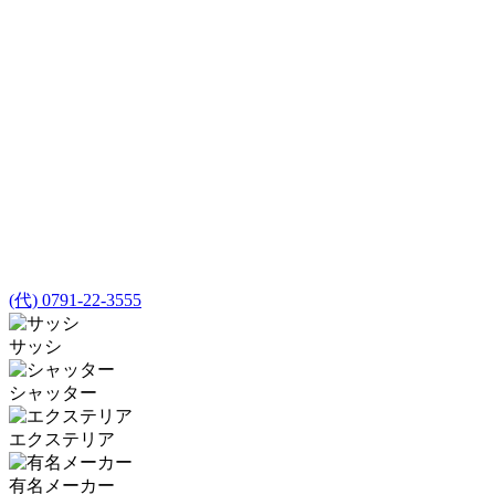
(代) 0791-22-3555
サッシ
シャッター
エクステリア
有名メーカー