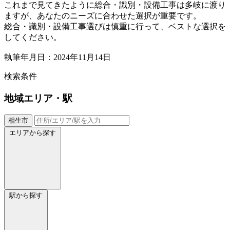
これまで見てきたように総合・識別・設備工事は多岐に渡り
ますが、あなたのニーズに合わせた選択が重要です。
総合・識別・設備工事選びは慎重に行って、ベストな選択を
してください。
執筆年月日：2024年11月14日
検索条件
地域
エリア・駅
相生市
エリアから探す
駅から探す