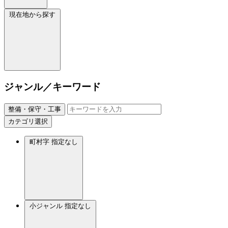
現在地から探す
ジャンル／キーワード
整備・保守・工事
カテゴリ選択
町村字
指定なし
小ジャンル
指定なし