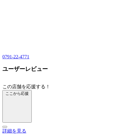
0791-22-4771
ユーザーレビュー
この店舗を応援する！
ここから応援
詳細を見る