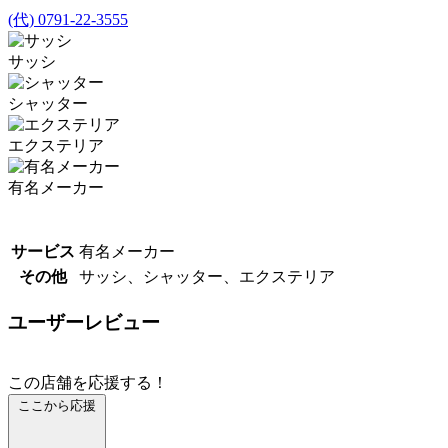
(代) 0791-22-3555
サッシ
シャッター
エクステリア
有名メーカー
サービス
有名メーカー
その他
サッシ、シャッター、エクステリア
ユーザーレビュー
この店舗を応援する！
ここから応援