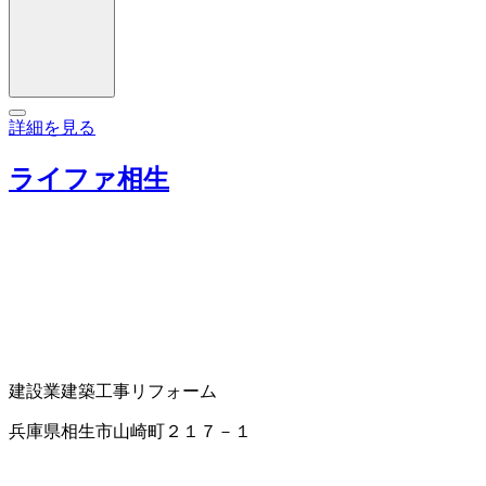
詳細を見る
ライファ相生
建設業
建築工事
リフォーム
兵庫県相生市山崎町２１７－１