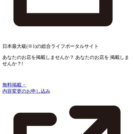
日本最大級
(※1)
の総合ライフポータルサイト
あなたのお店を掲載しませんか？
あなたのお店を
掲載しま
せんか？!
無料掲載・
内容変更のお申し込み