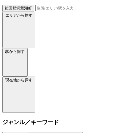
虻田郡洞爺湖町
エリアから探す
駅から探す
現在地から探す
ジャンル／キーワード