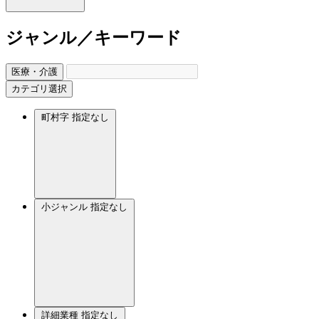
ジャンル／キーワード
医療・介護
カテゴリ選択
町村字
指定なし
小ジャンル
指定なし
詳細業種
指定なし