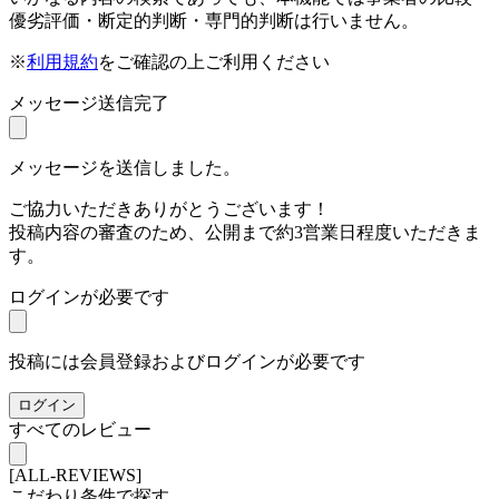
優劣評価・断定的判断・専門的判断は行いません。
※
利用規約
をご確認の上ご利用ください
メッセージ送信完了
メッセージを送信しました。
ご協力いただきありがとうございます！
投稿内容の審査のため、公開まで約3営業日程度いただきま
す。
ログインが必要です
投稿には会員登録およびログインが必要です
ログイン
すべてのレビュー
[ALL-REVIEWS]
こだわり条件で探す