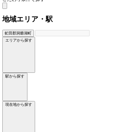
地域
エリア・駅
虻田郡洞爺湖町
エリアから探す
駅から探す
現在地から探す