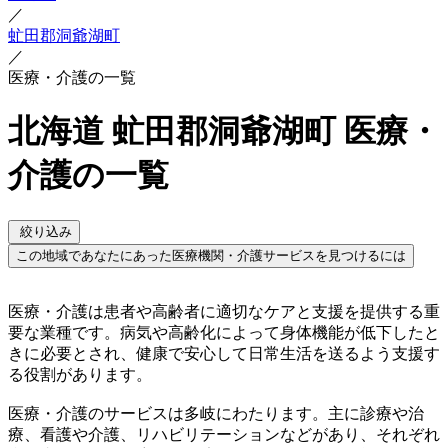
／
虻田郡洞爺湖町
／
医療・介護の一覧
北海道 虻田郡洞爺湖町 医療・
介護の一覧
絞り込み
この地域であなたにあった医療機関・介護サービスを見つけるには
医療・介護は患者や高齢者に適切なケアと支援を提供する重
要な業種です。病気や高齢化によって身体機能が低下したと
きに必要とされ、健康で安心して日常生活を送るよう支援す
る役割があります。
医療・介護のサービスは多岐にわたります。主に診療や治
療、看護や介護、リハビリテーションなどがあり、それぞれ