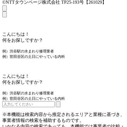
©NTTタウンページ株式会社 TP25-193号【261029】
こんにちは！
何をお探しですか？
例）渋谷駅の水まわり修理業者
例）世田谷区の土日にやっている内科
こんにちは！
何をお探しですか？
例）渋谷駅の水まわり修理業者
例）世田谷区の土日にやっている内科
※本機能は検索内容から推定されるエリアと業種に基づき、
事業者情報の検索を補助するものです。
いかなる内容の検索であっても、本機能では事業者の比較・