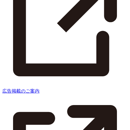
広告掲載のご案内