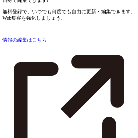
自身で編集できます!
無料登録で、いつでも何度でも自由に更新・編集できます。
Web集客を強化しましょう。
情報の編集はこちら