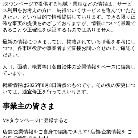
iタウンページで提供する地域・業種などの情報は、サービ
ス利用をお考えの方に、納得のいくサービスを選んでいただ
きたい、という目的で情報提供しております。できる限り正
確な事実の提供をめざしておりますが、情報について最新で
あることや正確性を保証するものではありません。
最新の情報につきましては、掲載されている情報を参考にし
つつ、各市区役所や事業者まで直接お問い合せの上ご確認く
ださい。
人口、面積、概要等は各自治体の公開情報をベースに編集し
ています。
掲載情報は2025年8月8日時点のものです。その後の変更につ
いては、適宜修正を行ってまいります。
事業主の皆さま
Myタウンページに登録すると
店舗/企業情報をご自身で編集できます!
店舗/企業情報を
ご