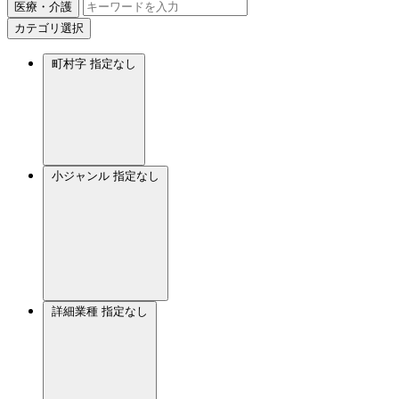
医療・介護
カテゴリ選択
町村字
指定なし
小ジャンル
指定なし
詳細業種
指定なし