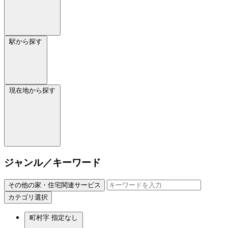
駅から探す
現在地から探す
ジャンル／キーワード
その他の家・住宅関連サービス
カテゴリ選択
町村字
指定なし