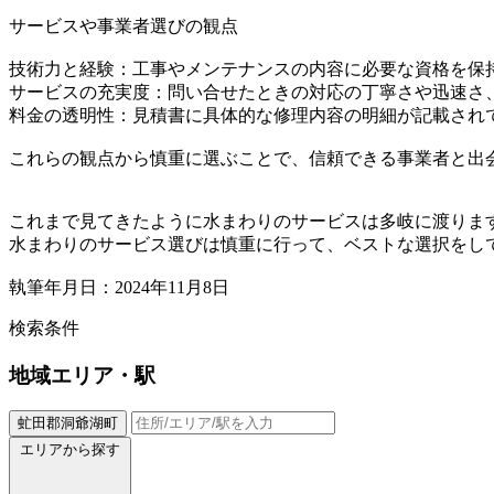
サービスや事業者選びの観点
技術力と経験：工事やメンテナンスの内容に必要な資格を保
サービスの充実度：問い合せたときの対応の丁寧さや迅速さ
料金の透明性：見積書に具体的な修理内容の明細が記載され
これらの観点から慎重に選ぶことで、信頼できる事業者と出
これまで見てきたように水まわりのサービスは多岐に渡りま
水まわりのサービス選びは慎重に行って、ベストな選択をし
執筆年月日：2024年11月8日
検索条件
地域
エリア・駅
虻田郡洞爺湖町
エリアから探す