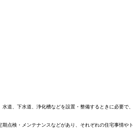
。水道、下水道、浄化槽などを設置・整備するときに必要で、
定期点検・メンテナンスなどがあり、それぞれの住宅事情やト