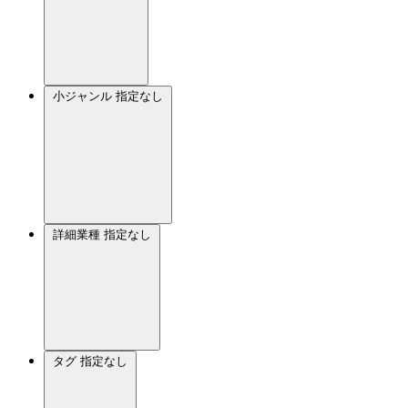
小ジャンル
指定なし
詳細業種
指定なし
タグ
指定なし