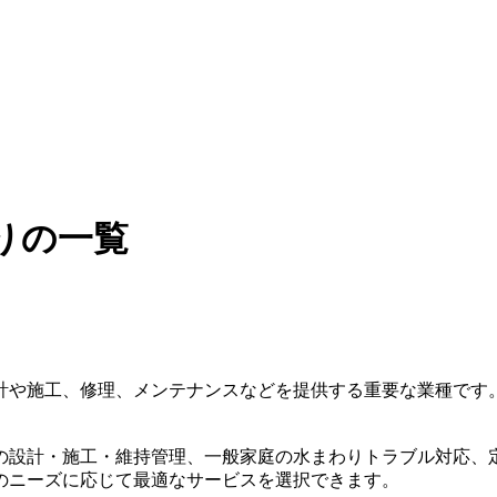
りの一覧
計や施工、修理、メンテナンスなどを提供する重要な業種です
の設計・施工・維持管理、一般家庭の水まわりトラブル対応、
のニーズに応じて最適なサービスを選択できます。