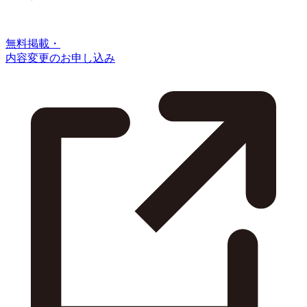
無料掲載・
内容変更のお申し込み