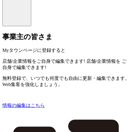
事業主の皆さま
Myタウンページに登録すると
店舗/企業情報をご自身で編集できます!
店舗/企業情報を
ご
自身で編集できます!
無料登録で、いつでも何度でも自由に更新・編集できます。
Web集客を強化しましょう。
情報の編集はこちら