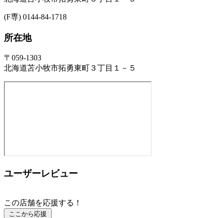
(F専) 0144-84-1718
所在地
〒059-1303
北海道苫小牧市拓勇東町３丁目１－５
ユーザーレビュー
この店舗を応援する！
ここから応援