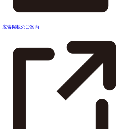
広告掲載のご案内