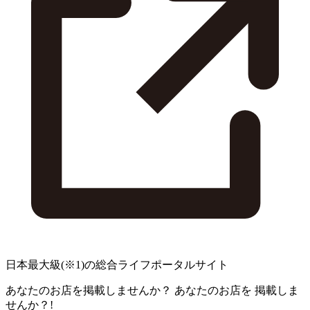
日本最大級
(※1)
の総合ライフポータルサイト
あなたのお店を掲載しませんか？
あなたのお店を
掲載しま
せんか？!