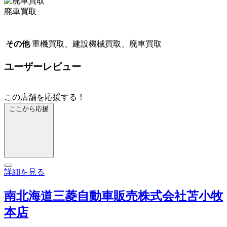
廃車買取
その他
重機買取、建設機械買取、廃車買取
ユーザーレビュー
この店舗を応援する！
ここから応援
詳細を見る
南北海道三菱自動車販売株式会社苫小牧
本店