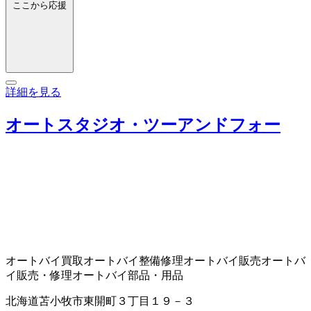
ここから応援
詳細を見る
オートスタジオ・ツーアンドフォー
オートバイ買取
オートバイ整備修理
オートバイ販売
オートバ
イ販売・修理
オートバイ部品・用品
北海道苫小牧市東開町３丁目１９－３