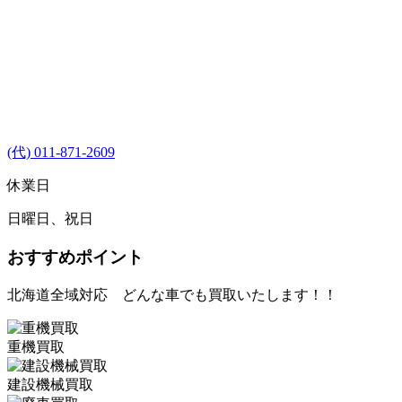
(代) 011-871-2609
休業日
日曜日、祝日
おすすめポイント
北海道全域対応 どんな車でも買取いたします！！
重機買取
建設機械買取