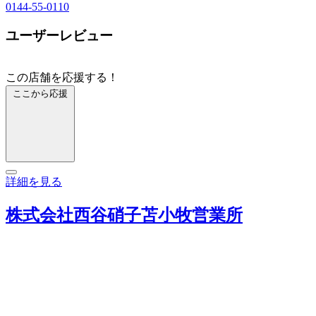
0144-55-0110
ユーザーレビュー
この店舗を応援する！
ここから応援
詳細を見る
株式会社西谷硝子苫小牧営業所