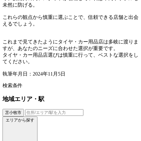
未然に防げる。
これらの観点から慎重に選ぶことで、信頼できる店舗と出会
えるでしょう。
これまで見てきたようにタイヤ・カー用品店は多岐に渡りま
すが、あなたのニーズに合わせた選択が重要です。
タイヤ・カー用品店選びは慎重に行って、ベストな選択をし
てください。
執筆年月日：2024年11月5日
検索条件
地域
エリア・駅
苫小牧市
エリアから探す