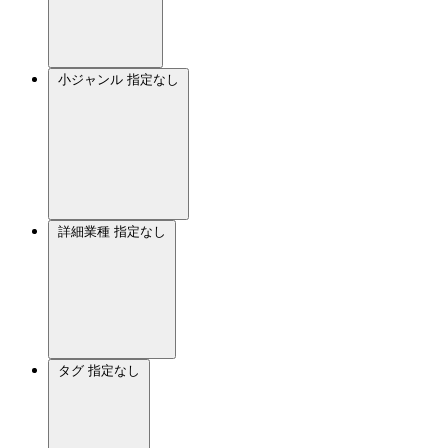
小ジャンル
指定なし
詳細業種
指定なし
タグ
指定なし