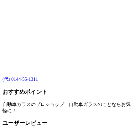
(代) 0144-55-1311
おすすめポイント
自動車ガラスのプロショップ 自動車ガラスのことならお気
軽に！
ユーザーレビュー