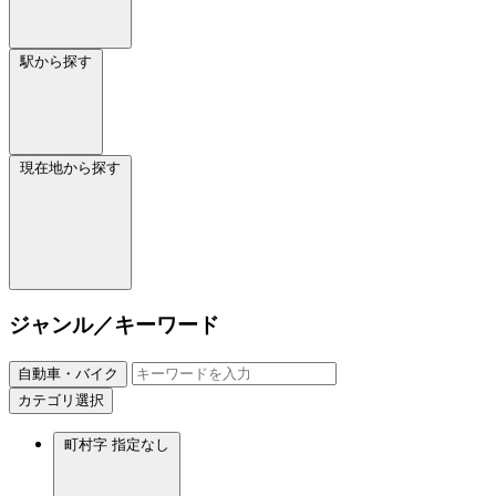
駅から探す
現在地から探す
ジャンル／キーワード
自動車・バイク
カテゴリ選択
町村字
指定なし