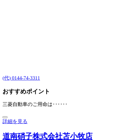
(代) 0144-74-3311
おすすめポイント
三菱自動車のご用命は･･････
詳細を見る
道南硝子株式会社苫小牧店