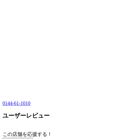
0144-61-1010
ユーザーレビュー
この店舗を応援する！