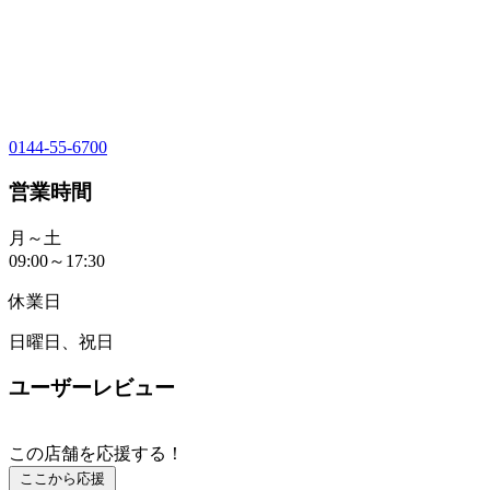
0144-55-6700
営業時間
月～土
09:00～17:30
休業日
日曜日、祝日
ユーザーレビュー
この店舗を応援する！
ここから応援