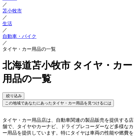
／
苫小牧市
／
生活
／
自動車・バイク
／
タイヤ・カー用品の一覧
北海道苫小牧市 タイヤ・カー
用品の一覧
絞り込み
この地域であなたにあったタイヤ・カー用品を見つけるには
タイヤ・カー用品店は、自動車関連の製品販売を提供する店
舗で、タイヤやカーナビ、ドライブレコーダーなど多様なカ
ー用品を提供しています。特にタイヤは車両の性能や燃費を