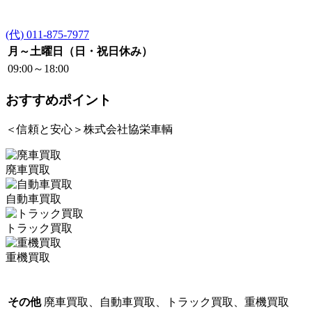
(代) 011-875-7977
月～土曜日（日・祝日休み）
09:00～18:00
おすすめポイント
＜信頼と安心＞株式会社協栄車輌
廃車買取
自動車買取
トラック買取
重機買取
その他
廃車買取、自動車買取、トラック買取、重機買取