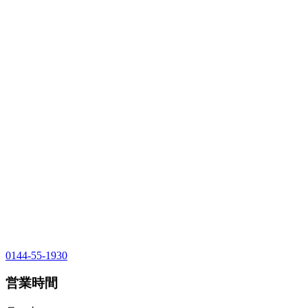
0144-55-1930
営業時間