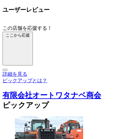
ユーザーレビュー
この店舗を応援する！
ここから応援
詳細を見る
ピックアップとは？
有限会社オートワタナベ商会
ピックアップ