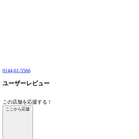
0144-61-5566
ユーザーレビュー
この店舗を応援する！
ここから応援