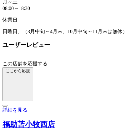
月～土
08:00～18:30
休業日
日曜日、（3月中旬～4月末、10月中旬～11月末は無休）
ユーザーレビュー
この店舗を応援する！
ここから応援
詳細を見る
福助苫小牧西店