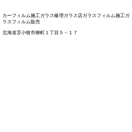
カーフィルム施工
ガラス修理
ガラス店
ガラスフィルム施工
ガ
ラスフィルム販売
北海道苫小牧市柳町１丁目５－１７