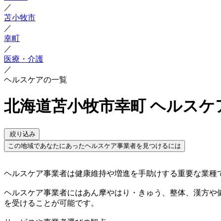
／
苫小牧市
／
幸町
／
医療・介護
／
ヘルスケアの一覧
北海道苫小牧市幸町 ヘルスケ
絞り込み
この地域であなたにあったヘルスケア事業者を見つけるには
ヘルスケア事業者は健康維持や増進を手助けする重要な業種
ヘルスケア事業者にはあん摩やはり・きゅう、整体、漢方や
を受けることが可能です。