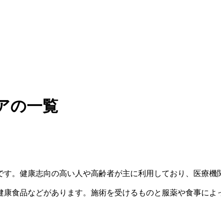
アの一覧
です。健康志向の高い人や高齢者が主に利用しており、医療機
健康食品などがあります。施術を受けるものと服薬や食事によ