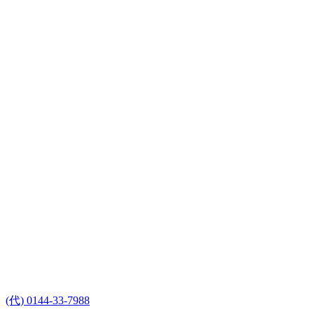
(代) 0144-33-7988