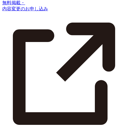
無料掲載・
内容変更のお申し込み