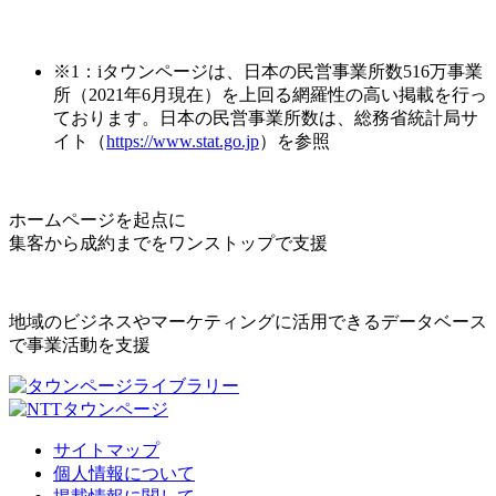
※1：iタウンページは、日本の民営事業所数516万事業
所（2021年6月現在）を上回る網羅性の高い掲載を行っ
ております。日本の民営事業所数は、総務省統計局サ
イト（
https://www.stat.go.jp
）を参照
ホームページを起点に
集客から成約までをワンストップで支援
地域のビジネスやマーケティングに活用できるデータベース
で事業活動を支援
サイトマップ
個人情報について