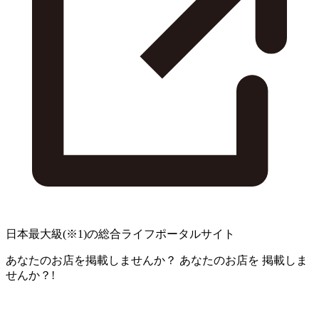
日本最大級
(※1)
の総合ライフポータルサイト
あなたのお店を掲載しませんか？
あなたのお店を
掲載しま
せんか？!