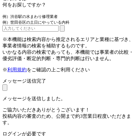
何をお探しですか？
例）渋谷駅の水まわり修理業者
例）世田谷区の土日にやっている内科
※本機能は検索内容から推定されるエリアと業種に基づき、
事業者情報の検索を補助するものです。
いかなる内容の検索であっても、本機能では事業者の比較・
優劣評価・断定的判断・専門的判断は行いません。
※
利用規約
をご確認の上ご利用ください
メッセージ送信完了
メッセージを送信しました。
ご協力いただきありがとうございます！
投稿内容の審査のため、公開まで約3営業日程度いただきま
す。
ログインが必要です