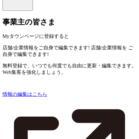
事業主の皆さま
Myタウンページに登録すると
店舗/企業情報をご自身で編集できます!
店舗/企業情報を
ご
自身で編集できます!
無料登録で、いつでも何度でも自由に更新・編集できます。
Web集客を強化しましょう。
情報の編集はこちら