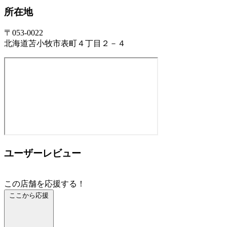
所在地
〒053-0022
北海道苫小牧市表町４丁目２－４
ユーザーレビュー
この店舗を応援する！
ここから応援