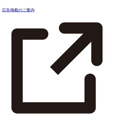
広告掲載のご案内