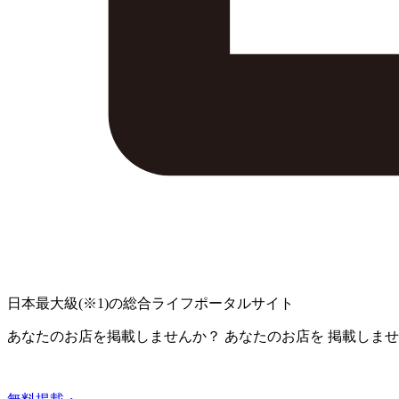
日本最大級
(※1)
の総合ライフポータルサイト
あなたのお店を掲載しませんか？
あなたのお店を
掲載しませ