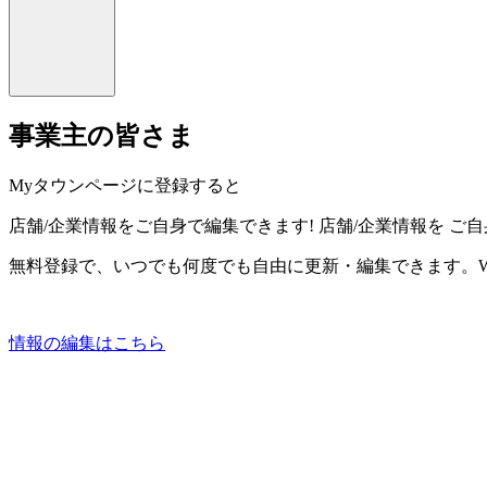
事業主の皆さま
Myタウンページに登録すると
店舗/企業情報をご自身で編集できます!
店舗/企業情報を
ご自
無料登録で、いつでも何度でも自由に更新・編集できます。W
情報の編集はこちら