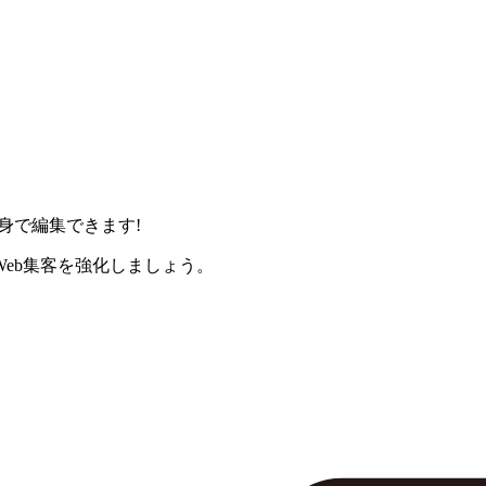
身で編集できます!
eb集客を強化しましょう。