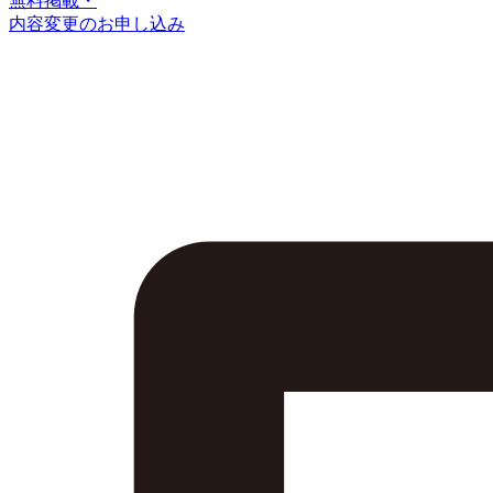
無料掲載・
内容変更のお申し込み