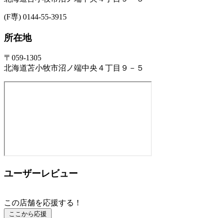
(F専) 0144-55-3915
所在地
〒059-1305
北海道苫小牧市沼ノ端中央４丁目９－５
ユーザーレビュー
この店舗を応援する！
ここから応援