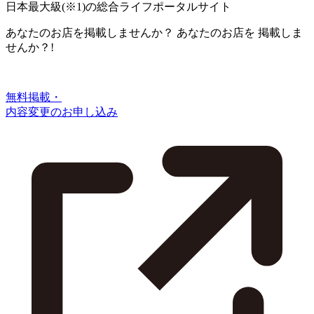
日本最大級
(※1)
の総合ライフポータルサイト
あなたのお店を掲載しませんか？
あなたのお店を
掲載しま
せんか？!
無料掲載・
内容変更のお申し込み