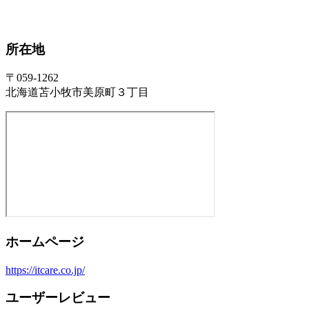
所在地
〒059-1262
北海道苫小牧市美原町３丁目
ホームページ
https://itcare.co.jp/
ユーザーレビュー