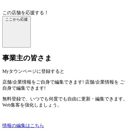
この店舗を応援する！
ここから応援
事業主の皆さま
Myタウンページに登録すると
店舗/企業情報をご自身で編集できます!
店舗/企業情報を
ご
自身で編集できます!
無料登録で、いつでも何度でも自由に更新・編集できます。
Web集客を強化しましょう。
情報の編集はこちら