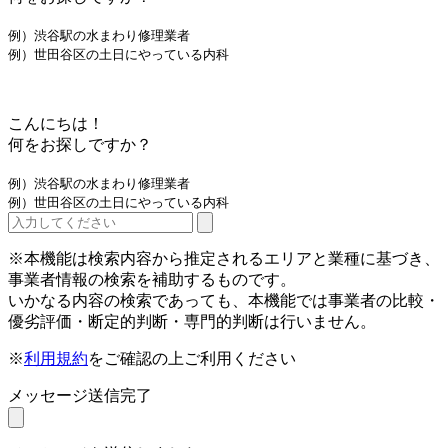
例）渋谷駅の水まわり修理業者
例）世田谷区の土日にやっている内科
こんにちは！
何をお探しですか？
例）渋谷駅の水まわり修理業者
例）世田谷区の土日にやっている内科
※本機能は検索内容から推定されるエリアと業種に基づき、
事業者情報の検索を補助するものです。
いかなる内容の検索であっても、本機能では事業者の比較・
優劣評価・断定的判断・専門的判断は行いません。
※
利用規約
をご確認の上ご利用ください
メッセージ送信完了