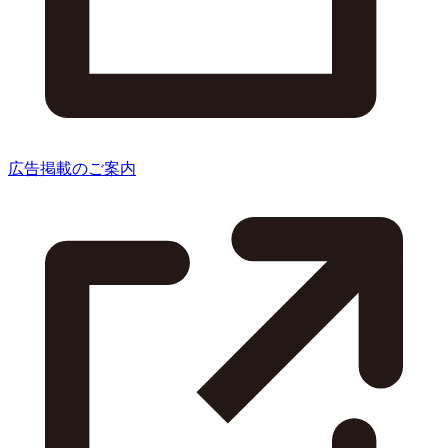
広告掲載のご案内