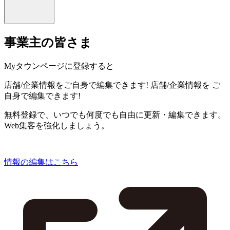
事業主の皆さま
Myタウンページに登録すると
店舗/企業情報をご自身で編集できます!
店舗/企業情報を
ご
自身で編集できます!
無料登録で、いつでも何度でも自由に更新・編集できます。
Web集客を強化しましょう。
情報の編集はこちら