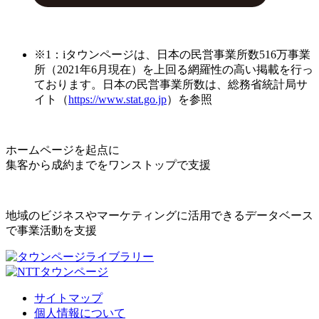
※1：iタウンページは、日本の民営事業所数516万事業
所（2021年6月現在）を上回る網羅性の高い掲載を行っ
ております。日本の民営事業所数は、総務省統計局サ
イト（
https://www.stat.go.jp
）を参照
ホームページを起点に
集客から成約までをワンストップで支援
地域のビジネスやマーケティングに活用できるデータベース
で事業活動を支援
サイトマップ
個人情報について