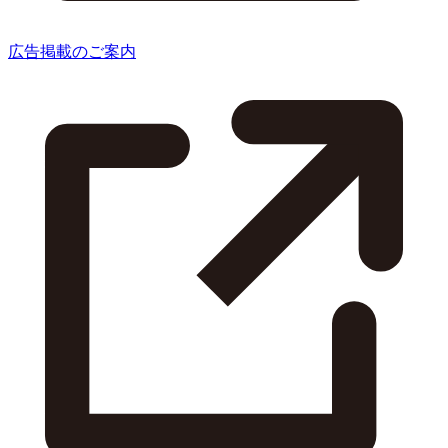
広告掲載のご案内