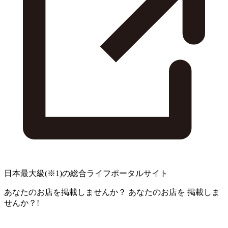
日本最大級
(※1)
の総合ライフポータルサイト
あなたのお店を掲載しませんか？
あなたのお店を
掲載しま
せんか？!