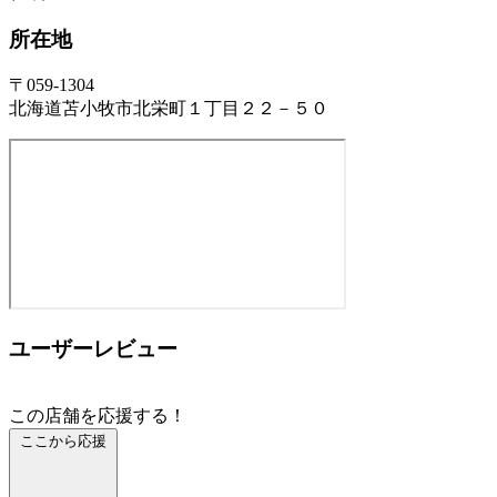
所在地
〒059-1304
北海道苫小牧市北栄町１丁目２２－５０
ユーザーレビュー
この店舗を応援する！
ここから応援