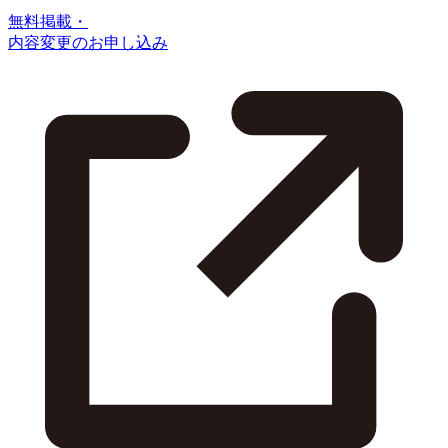
無料掲載・
内容変更のお申し込み