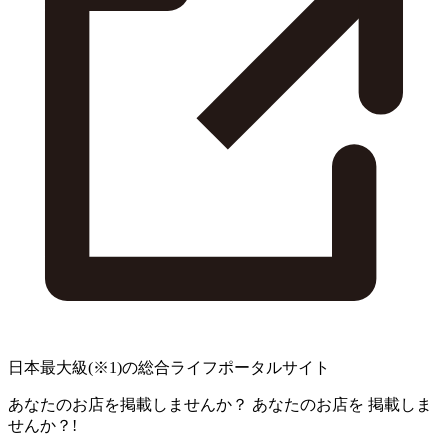
日本最大級
(※1)
の総合ライフポータルサイト
あなたのお店を掲載しませんか？
あなたのお店を
掲載しま
せんか？!