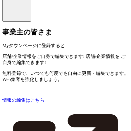
事業主の皆さま
Myタウンページに登録すると
店舗/企業情報をご自身で編集できます!
店舗/企業情報を
ご
自身で編集できます!
無料登録で、いつでも何度でも自由に更新・編集できます。
Web集客を強化しましょう。
情報の編集はこちら