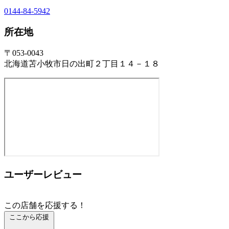
0144-84-5942
所在地
〒053-0043
北海道苫小牧市日の出町２丁目１４－１８
ユーザーレビュー
この店舗を応援する！
ここから応援