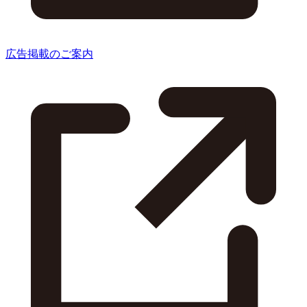
広告掲載のご案内