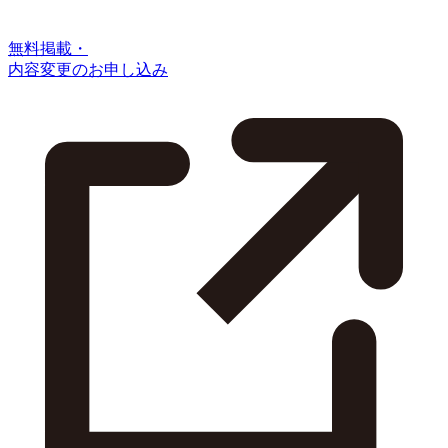
無料掲載・
内容変更のお申し込み