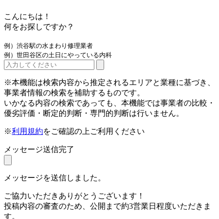
こんにちは！
何をお探しですか？
例）渋谷駅の水まわり修理業者
例）世田谷区の土日にやっている内科
※本機能は検索内容から推定されるエリアと業種に基づき、
事業者情報の検索を補助するものです。
いかなる内容の検索であっても、本機能では事業者の比較・
優劣評価・断定的判断・専門的判断は行いません。
※
利用規約
をご確認の上ご利用ください
メッセージ送信完了
メッセージを送信しました。
ご協力いただきありがとうございます！
投稿内容の審査のため、公開まで約3営業日程度いただきま
す。