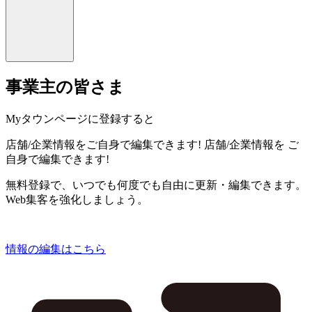
事業主の皆さま
Myタウンページに登録すると
店舗/企業情報をご自身で編集できます!
店舗/企業情報を
ご
自身で編集できます!
無料登録で、いつでも何度でも自由に更新・編集できます。
Web集客を強化しましょう。
情報の編集はこちら