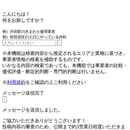
こんにちは！
何をお探しですか？
例）渋谷駅の水まわり修理業者
例）世田谷区の土日にやっている内科
※本機能は検索内容から推定されるエリアと業種に基づき、
事業者情報の検索を補助するものです。
いかなる内容の検索であっても、本機能では事業者の比較・
優劣評価・断定的判断・専門的判断は行いません。
※
利用規約
をご確認の上ご利用ください
メッセージ送信完了
メッセージを送信しました。
ご協力いただきありがとうございます！
投稿内容の審査のため、公開まで約3営業日程度いただきま