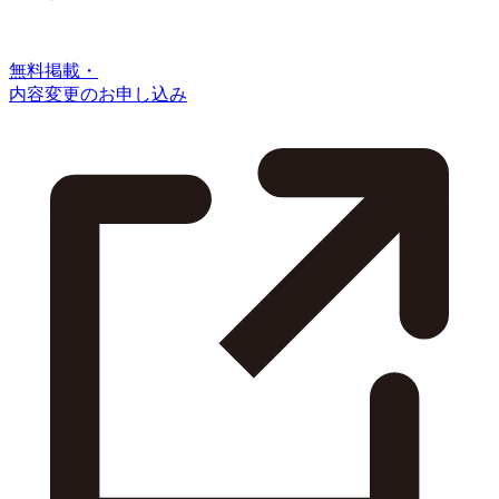
無料掲載・
内容変更のお申し込み