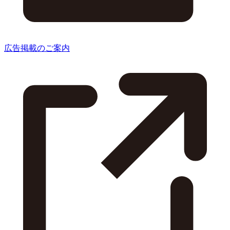
広告掲載のご案内