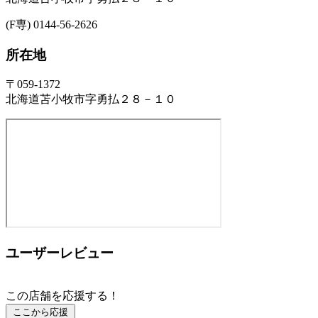
(F専) 0144-56-2626
所在地
〒059-1372
北海道苫小牧市字勇払２８－１０
ユーザーレビュー
この店舗を応援する！
ここから応援