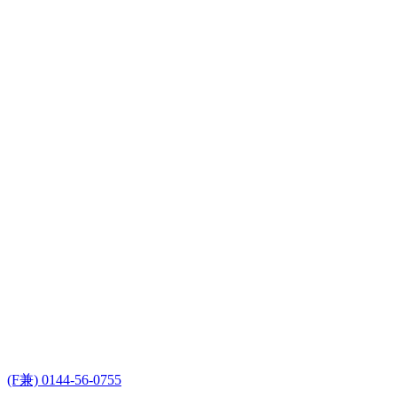
(F兼) 0144-56-0755