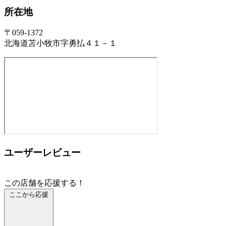
所在地
〒059-1372
北海道苫小牧市字勇払４１－１
ユーザーレビュー
この店舗を応援する！
ここから応援