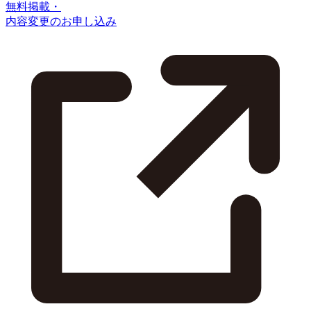
無料掲載・
内容変更のお申し込み