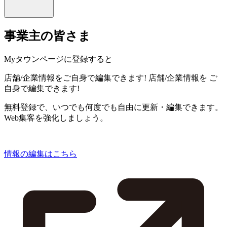
事業主の皆さま
Myタウンページに登録すると
店舗/企業情報をご自身で編集できます!
店舗/企業情報を
ご
自身で編集できます!
無料登録で、いつでも何度でも自由に更新・編集できます。
Web集客を強化しましょう。
情報の編集はこちら