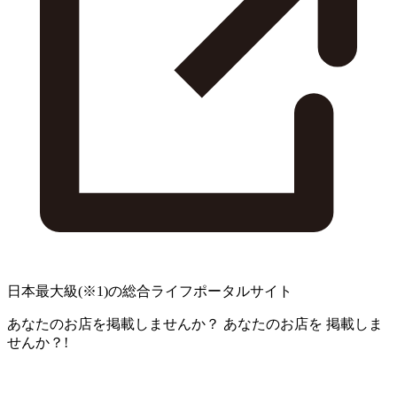
日本最大級
(※1)
の総合ライフポータルサイト
あなたのお店を掲載しませんか？
あなたのお店を
掲載しま
せんか？!