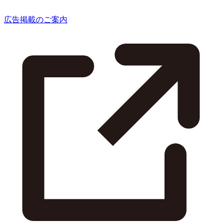
広告掲載のご案内