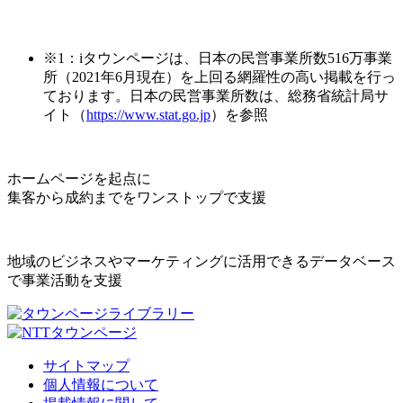
※1：iタウンページは、日本の民営事業所数516万事業
所（2021年6月現在）を上回る網羅性の高い掲載を行っ
ております。日本の民営事業所数は、総務省統計局サ
イト（
https://www.stat.go.jp
）を参照
ホームページを起点に
集客から成約までをワンストップで支援
地域のビジネスやマーケティングに活用できるデータベース
で事業活動を支援
サイトマップ
個人情報について