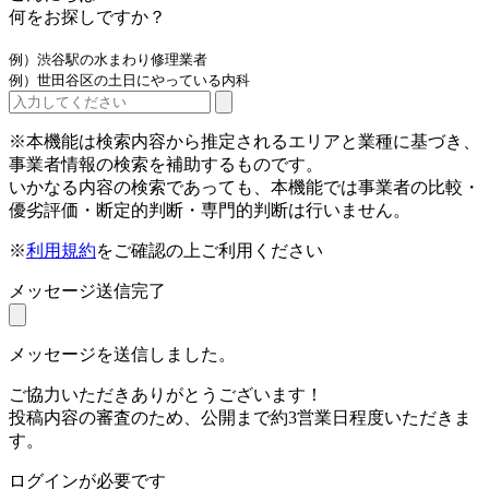
何をお探しですか？
例）渋谷駅の水まわり修理業者
例）世田谷区の土日にやっている内科
※本機能は検索内容から推定されるエリアと業種に基づき、
事業者情報の検索を補助するものです。
いかなる内容の検索であっても、本機能では事業者の比較・
優劣評価・断定的判断・専門的判断は行いません。
※
利用規約
をご確認の上ご利用ください
メッセージ送信完了
メッセージを送信しました。
ご協力いただきありがとうございます！
投稿内容の審査のため、公開まで約3営業日程度いただきま
す。
ログインが必要です