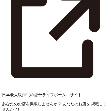
日本最大級
(※1)
の総合ライフポータルサイト
あなたのお店を掲載しませんか？
あなたのお店を
掲載しま
せんか？!