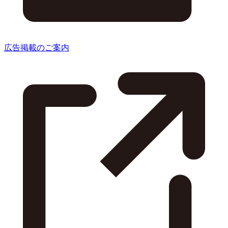
広告掲載のご案内