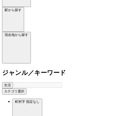
駅から探す
現在地から探す
ジャンル／キーワード
生活
カテゴリ選択
町村字
指定なし