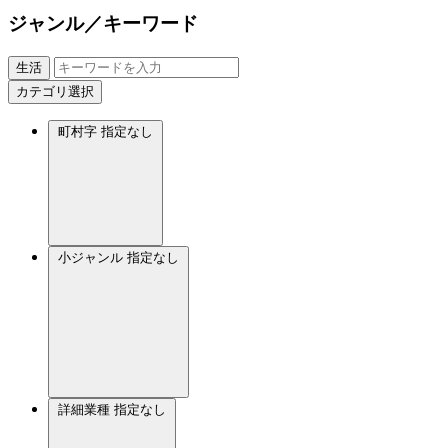
ジャンル／キーワード
生活
カテゴリ選択
町村字
指定なし
小ジャンル
指定なし
詳細業種
指定なし