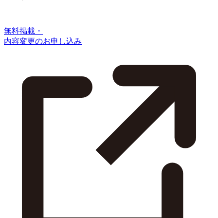
無料掲載・
内容変更のお申し込み