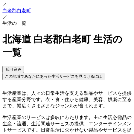
／
白老郡白老町
／
生活の一覧
北海道 白老郡白老町 生活の
一覧
絞り込み
この地域であなたにあった生活サービスを見つけるには
生活産業は、人々の日常生活を支える製品やサービスを提供
する産業分野です。衣・食・住から健康、美容、娯楽に至る
まで、幅広くさまざまなジャンルが含まれます。
生活産業のサービスは多岐にわたります。主に生活必需品の
生産・流通、生活関連サービスの提供、エンターテインメン
トサービスです。日常生活に欠かせない製品やサービスを提