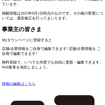
ています。
掲載情報は2025年8月1日時点のものです。その後の変更につ
いては、適宜修正を行ってまいります。
事業主の皆さま
Myタウンページに登録すると
店舗/企業情報をご自身で編集できます!
店舗/企業情報を
ご
自身で編集できます!
無料登録で、いつでも何度でも自由に更新・編集できます。
Web集客を強化しましょう。
情報の編集はこちら