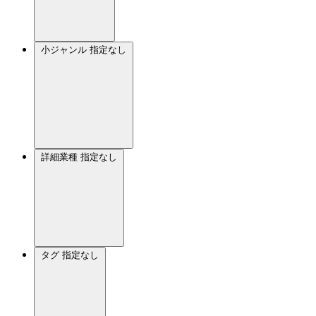
小ジャンル
指定なし
詳細業種
指定なし
タグ
指定なし