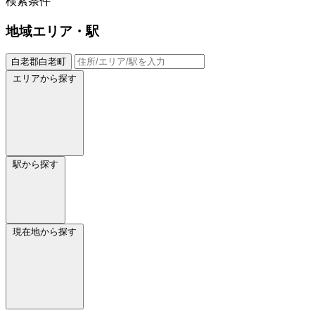
検索条件
地域
エリア・駅
白老郡白老町
エリアから探す
駅から探す
現在地から探す