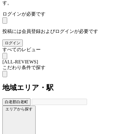
す。
ログインが必要です
投稿には会員登録およびログインが必要です
ログイン
すべてのレビュー
[ALL-REVIEWS]
こだわり条件で探す
地域
エリア・駅
白老郡白老町
エリアから探す