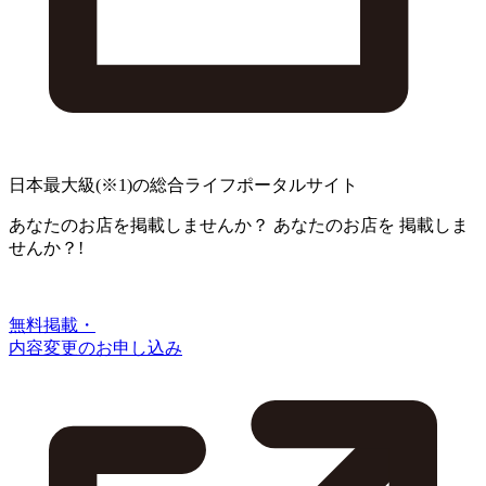
日本最大級
(※1)
の総合ライフポータルサイト
あなたのお店を掲載しませんか？
あなたのお店を
掲載しま
せんか？!
無料掲載・
内容変更のお申し込み