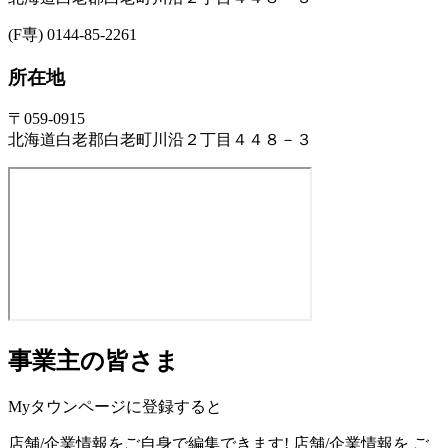
(F専) 0144-85-2261
所在地
〒059-0915
北海道白老郡白老町川沿２丁目４４８－３
事業主の皆さま
Myタウンページに登録すると
店舗/企業情報をご自身で編集できます!
店舗/企業情報を
ご