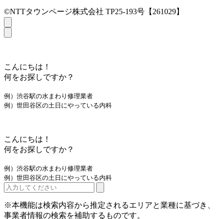
©NTTタウンページ株式会社 TP25-193号【261029】
こんにちは！
何をお探しですか？
例）渋谷駅の水まわり修理業者
例）世田谷区の土日にやっている内科
こんにちは！
何をお探しですか？
例）渋谷駅の水まわり修理業者
例）世田谷区の土日にやっている内科
※本機能は検索内容から推定されるエリアと業種に基づき、
事業者情報の検索を補助するものです。