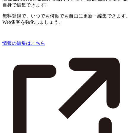
自身で編集できます!
無料登録で、いつでも何度でも自由に更新・編集できます。
Web集客を強化しましょう。
情報の編集はこちら