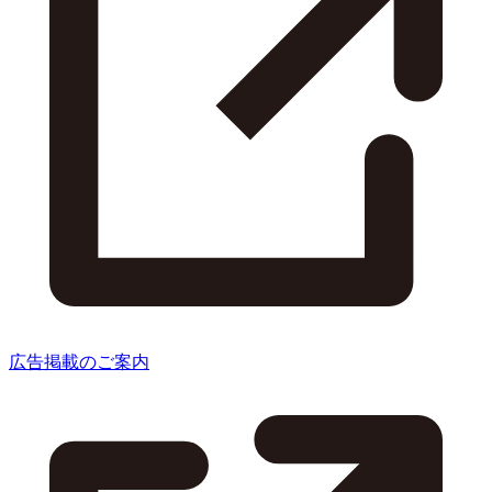
広告掲載のご案内