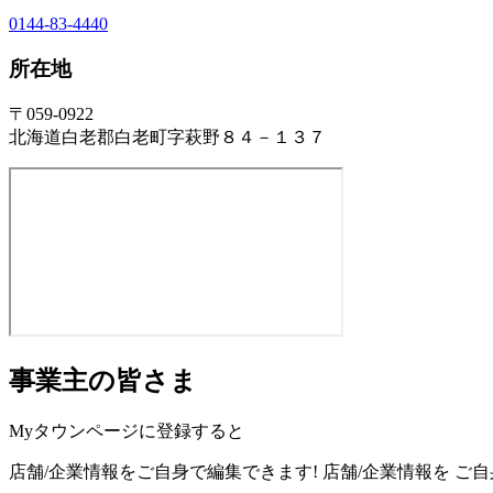
0144-83-4440
所在地
〒059-0922
北海道白老郡白老町字萩野８４－１３７
事業主の皆さま
Myタウンページに登録すると
店舗/企業情報をご自身で編集できます!
店舗/企業情報を
ご自