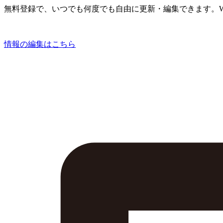
無料登録で、いつでも何度でも自由に更新・編集できます。W
情報の編集はこちら