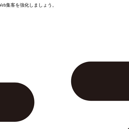
eb集客を強化しましょう。