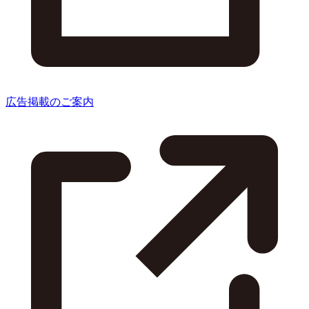
広告掲載のご案内