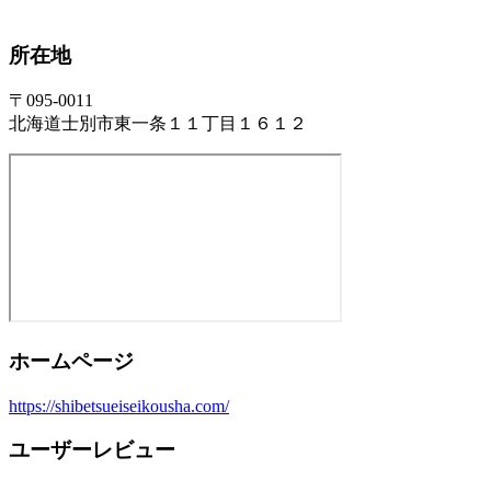
所在地
〒095-0011
北海道士別市東一条１１丁目１６１２
ホームページ
https://shibetsueiseikousha.com/
ユーザーレビュー