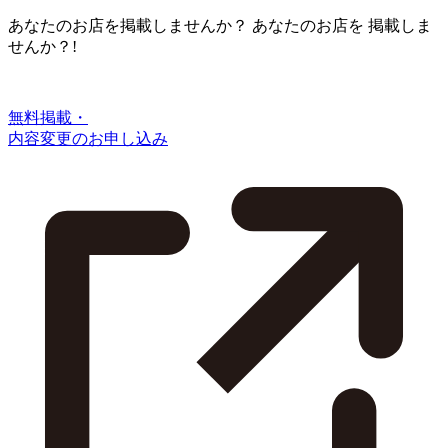
あなたのお店を掲載しませんか？
あなたのお店を
掲載しま
せんか？!
無料掲載・
内容変更のお申し込み