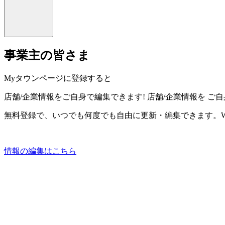
事業主の皆さま
Myタウンページに登録すると
店舗/企業情報をご自身で編集できます!
店舗/企業情報を
ご自
無料登録で、いつでも何度でも自由に更新・編集できます。W
情報の編集はこちら