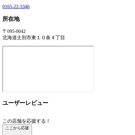
0165-22-3346
所在地
〒095-0042
北海道士別市東１０条４丁目
ユーザーレビュー
この店舗を応援する！
ここから応援