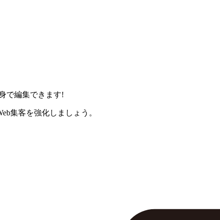
身で編集できます!
eb集客を強化しましょう。