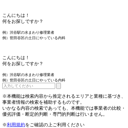
こんにちは！
何をお探しですか？
例）渋谷駅の水まわり修理業者
例）世田谷区の土日にやっている内科
こんにちは！
何をお探しですか？
例）渋谷駅の水まわり修理業者
例）世田谷区の土日にやっている内科
※本機能は検索内容から推定されるエリアと業種に基づき、
事業者情報の検索を補助するものです。
いかなる内容の検索であっても、本機能では事業者の比較・
優劣評価・断定的判断・専門的判断は行いません。
※
利用規約
をご確認の上ご利用ください