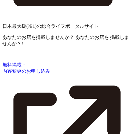
日本最大級
(※1)
の総合ライフポータルサイト
あなたのお店を掲載しませんか？
あなたのお店を
掲載しま
せんか？!
無料掲載・
内容変更のお申し込み