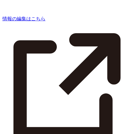
情報の編集はこちら