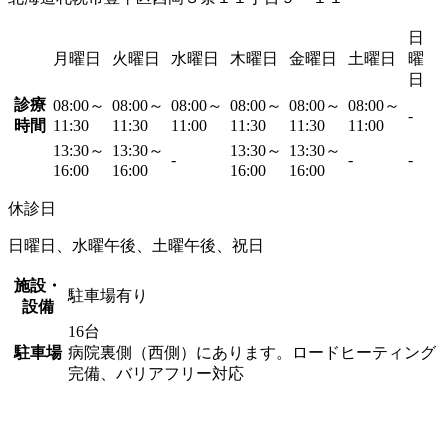
日
月曜日
火曜日
水曜日
木曜日
金曜日
土曜日
曜
日
診療
08:00～
08:00～
08:00～
08:00～
08:00～
08:00～
-
時間
11:30
11:30
11:00
11:30
11:30
11:00
13:30～
13:30～
13:30～
13:30～
-
-
-
16:00
16:00
16:00
16:00
休診日
日曜日、水曜午後、土曜午後、祝日
施設・
駐車場有り
設備
16台
駐車場
病院裏側（西側）にあります。ロードヒーティング
完備、バリアフリー対応