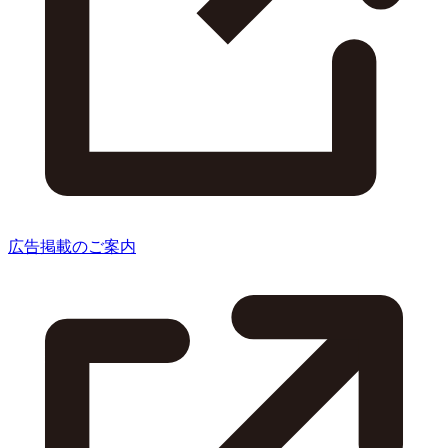
広告掲載のご案内