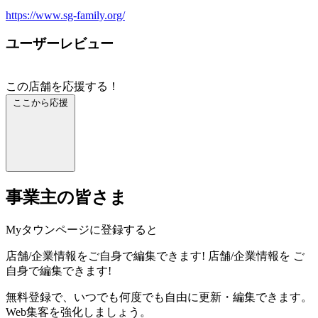
https://www.sg-family.org/
ユーザーレビュー
この店舗を応援する！
ここから応援
事業主の皆さま
Myタウンページに登録すると
店舗/企業情報をご自身で編集できます!
店舗/企業情報を
ご
自身で編集できます!
無料登録で、いつでも何度でも自由に更新・編集できます。
Web集客を強化しましょう。