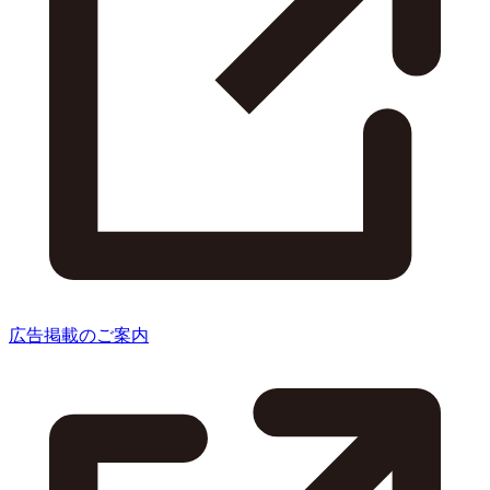
広告掲載のご案内