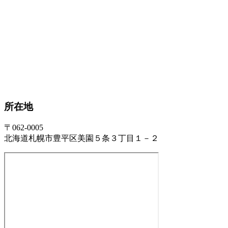
所在地
〒062-0005
北海道札幌市豊平区美園５条３丁目１－２