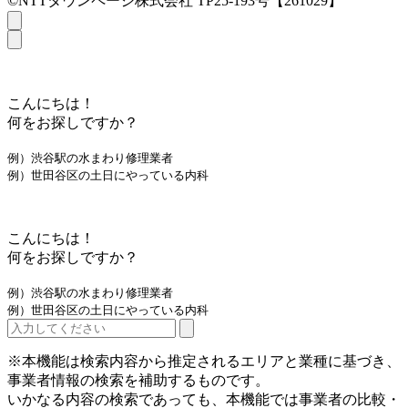
©NTTタウンページ株式会社 TP25-193号【261029】
こんにちは！
何をお探しですか？
例）渋谷駅の水まわり修理業者
例）世田谷区の土日にやっている内科
こんにちは！
何をお探しですか？
例）渋谷駅の水まわり修理業者
例）世田谷区の土日にやっている内科
※本機能は検索内容から推定されるエリアと業種に基づき、
事業者情報の検索を補助するものです。
いかなる内容の検索であっても、本機能では事業者の比較・