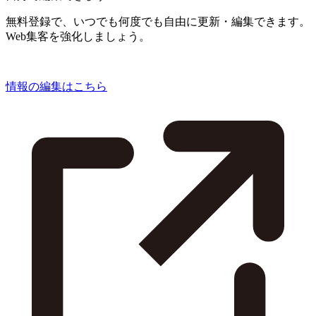
無料登録で、いつでも何度でも自由に更新・編集できます。
Web集客を強化しましょう。
情報の編集はこちら