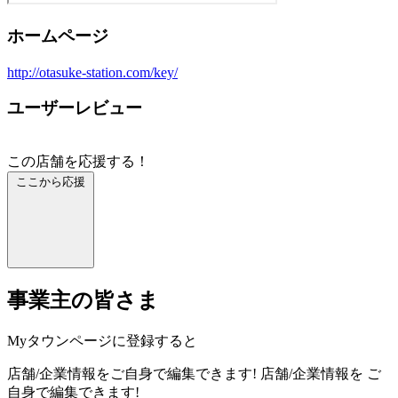
ホームページ
http://otasuke-station.com/key/
ユーザーレビュー
この店舗を応援する！
ここから応援
事業主の皆さま
Myタウンページに登録すると
店舗/企業情報をご自身で編集できます!
店舗/企業情報を
ご
自身で編集できます!