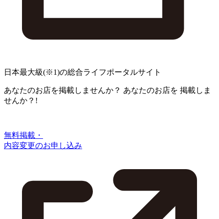
日本最大級
(※1)
の総合ライフポータルサイト
あなたのお店を掲載しませんか？
あなたのお店を
掲載しま
せんか？!
無料掲載・
内容変更のお申し込み