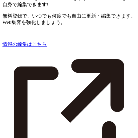
自身で編集できます!
無料登録で、いつでも何度でも自由に更新・編集できます。
Web集客を強化しましょう。
情報の編集はこちら