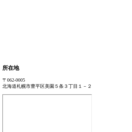
所在地
〒062-0005
北海道札幌市豊平区美園５条３丁目１－２