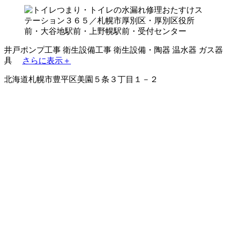
井戸ポンプ工事
衛生設備工事
衛生設備・陶器
温水器
ガス器
具
さらに表示＋
北海道札幌市豊平区美園５条３丁目１－２