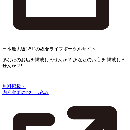
日本最大級
(※1)
の総合ライフポータルサイト
あなたのお店を掲載しませんか？
あなたのお店を
掲載しま
せんか？!
無料掲載・
内容変更のお申し込み