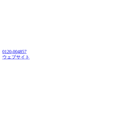
0120-004857
ウェブサイト