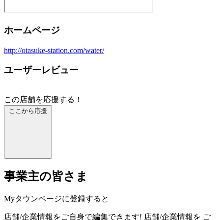
ホームページ
http://otasuke-station.com/water/
ユーザーレビュー
この店舗を応援する！
ここから応援
事業主の皆さま
Myタウンページに登録すると
店舗/企業情報をご自身で編集できます!
店舗/企業情報を
ご