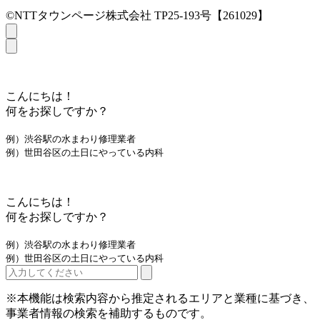
©NTTタウンページ株式会社 TP25-193号【261029】
こんにちは！
何をお探しですか？
例）渋谷駅の水まわり修理業者
例）世田谷区の土日にやっている内科
こんにちは！
何をお探しですか？
例）渋谷駅の水まわり修理業者
例）世田谷区の土日にやっている内科
※本機能は検索内容から推定されるエリアと業種に基づき、
事業者情報の検索を補助するものです。