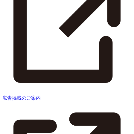
広告掲載のご案内