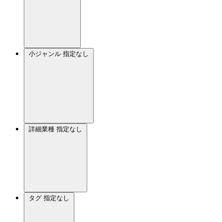
小ジャンル
指定なし
詳細業種
指定なし
タグ
指定なし