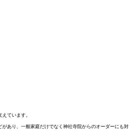
支えています。
どがあり、一般家庭だけでなく神社寺院からのオーダーにも対