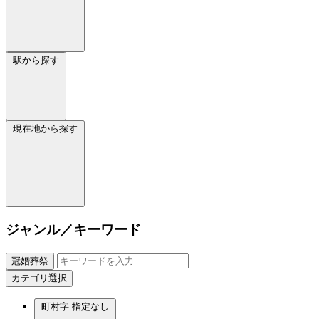
駅から探す
現在地から探す
ジャンル／キーワード
冠婚葬祭
カテゴリ選択
町村字
指定なし