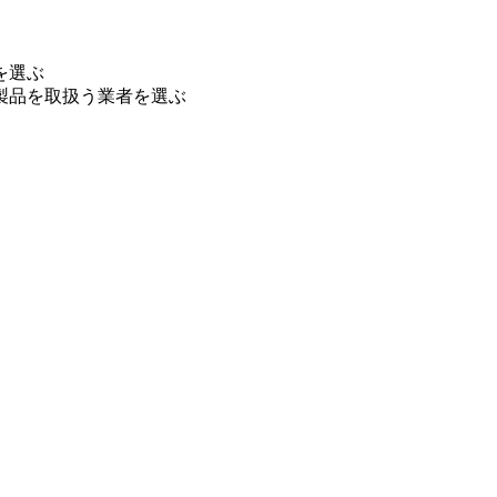
を選ぶ
製品を取扱う業者を選ぶ