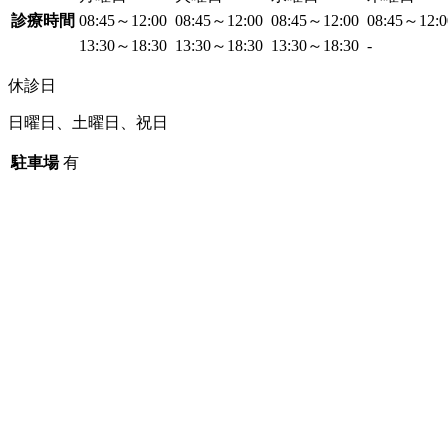
診療時間
08:45～12:00
08:45～12:00
08:45～12:00
08:45～12:
13:30～18:30
13:30～18:30
13:30～18:30
-
休診日
日曜日、土曜日、祝日
駐車場
有