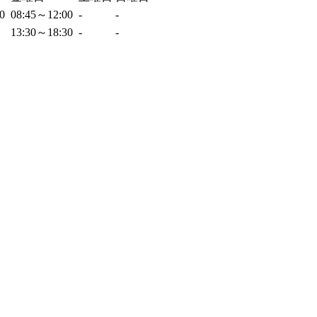
00
08:45～12:00
-
-
13:30～18:30
-
-