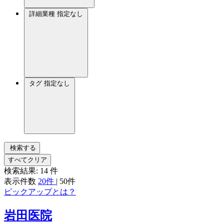
詳細業種
指定なし
タグ
指定なし
検索する
すべてクリア
検索結果:
14
件
表示件数
20件
|
50件
ピックアップとは？
岩田医院