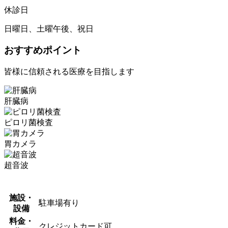
休診日
日曜日、土曜午後、祝日
おすすめポイント
皆様に信頼される医療を目指します
肝臓病
ピロリ菌検査
胃カメラ
超音波
施設・
駐車場有り
設備
料金・
クレジットカード可