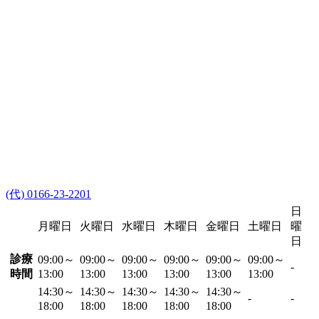
(代) 0166-23-2201
日
月曜日
火曜日
水曜日
木曜日
金曜日
土曜日
曜
日
診療
09:00～
09:00～
09:00～
09:00～
09:00～
09:00～
-
時間
13:00
13:00
13:00
13:00
13:00
13:00
14:30～
14:30～
14:30～
14:30～
14:30～
-
-
18:00
18:00
18:00
18:00
18:00