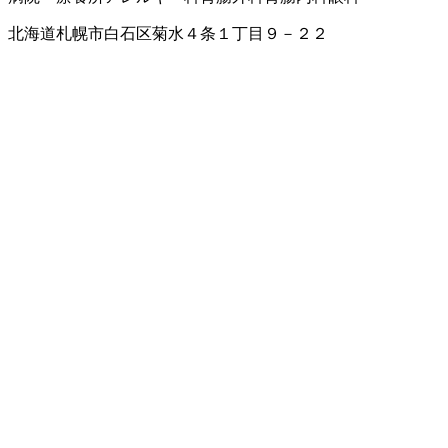
北海道札幌市白石区菊水４条１丁目９－２２