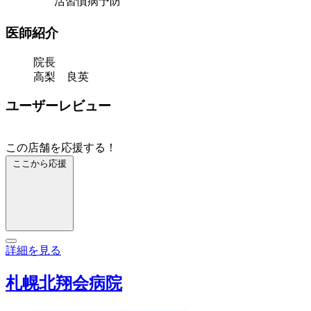
活習慣病予防
医師紹介
院長
高梨 良英
ユーザーレビュー
この店舗を応援する！
ここから応援
詳細を見る
札幌北翔会病院