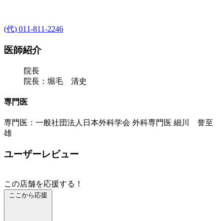
(代) 011-811-2246
医師紹介
院長
院長：堀毛 清史
専門医
専門医：一般社団法人日本外科学会 外科専門医 細川 誉至
雄
ユーザーレビュー
この店舗を応援する！
ここから応援