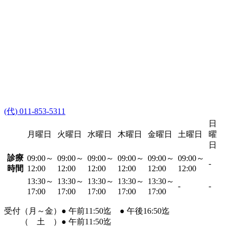
(代) 011-853-5311
日
月曜日
火曜日
水曜日
木曜日
金曜日
土曜日
曜
日
診療
09:00～
09:00～
09:00～
09:00～
09:00～
09:00～
-
時間
12:00
12:00
12:00
12:00
12:00
12:00
13:30～
13:30～
13:30～
13:30～
13:30～
-
-
17:00
17:00
17:00
17:00
17:00
受付（月～金）● 午前11:50迄 ● 午後16:50迄
（ 土 ）● 午前11:50迄