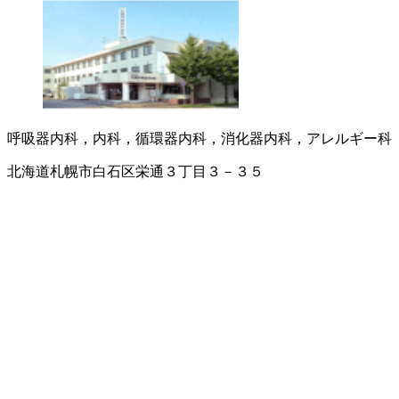
呼吸器内科，内科，循環器内科，消化器内科，アレルギー科
北海道札幌市白石区栄通３丁目３－３５