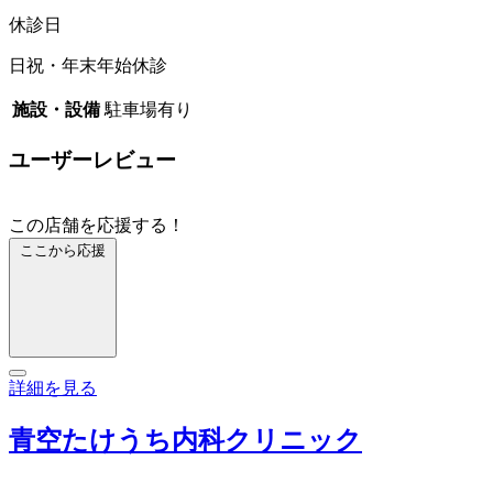
休診日
日祝・年末年始休診
施設・設備
駐車場有り
ユーザーレビュー
この店舗を応援する！
ここから応援
詳細を見る
青空たけうち内科クリニック