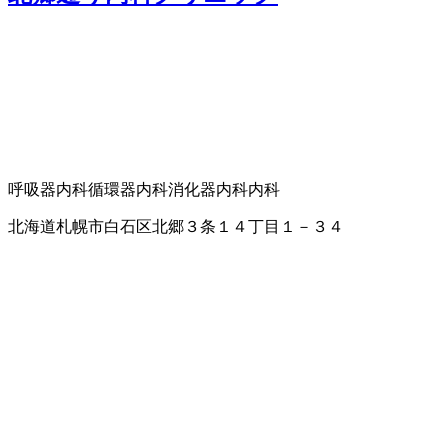
呼吸器内科
循環器内科
消化器内科
内科
北海道札幌市白石区北郷３条１４丁目１－３４