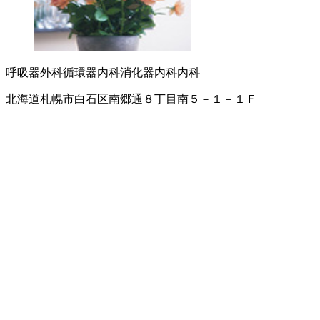
呼吸器外科
循環器内科
消化器内科
内科
北海道札幌市白石区南郷通８丁目南５－１－１Ｆ