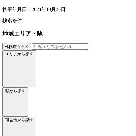
執筆年月日：2024年10月26日
検索条件
地域
エリア・駅
札幌市白石区
エリアから探す
駅から探す
現在地から探す