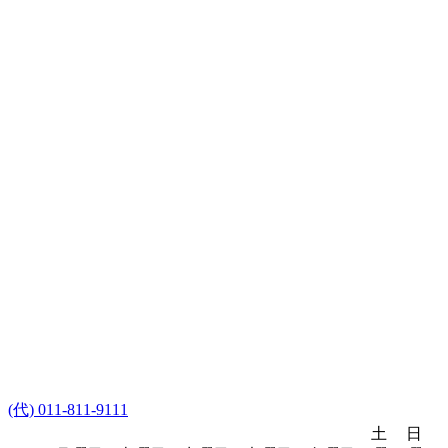
(代) 011-811-9111
土
日