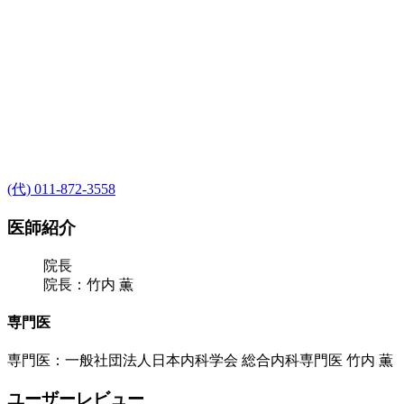
(代) 011-872-3558
医師紹介
院長
院長：竹内 薫
専門医
専門医：一般社団法人日本内科学会 総合内科専門医 竹内 薫
ユーザーレビュー