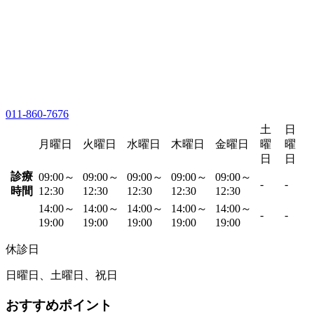
011-860-7676
土
日
月曜日
火曜日
水曜日
木曜日
金曜日
曜
曜
日
日
診療
09:00～
09:00～
09:00～
09:00～
09:00～
-
-
時間
12:30
12:30
12:30
12:30
12:30
14:00～
14:00～
14:00～
14:00～
14:00～
-
-
19:00
19:00
19:00
19:00
19:00
休診日
日曜日、土曜日、祝日
おすすめポイント