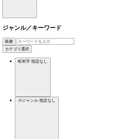
ジャンル／キーワード
医療
カテゴリ選択
町村字
指定なし
小ジャンル
指定なし