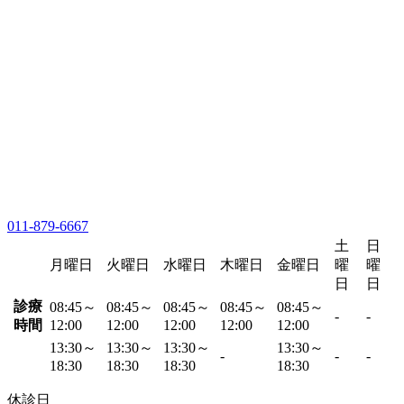
011-879-6667
土
日
月曜日
火曜日
水曜日
木曜日
金曜日
曜
曜
日
日
診療
08:45～
08:45～
08:45～
08:45～
08:45～
-
-
時間
12:00
12:00
12:00
12:00
12:00
13:30～
13:30～
13:30～
13:30～
-
-
-
18:30
18:30
18:30
18:30
休診日