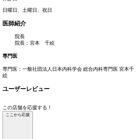
日曜日、土曜日、祝日
医師紹介
院長
院長：宮本 千絵
専門医
専門医：一般社団法人日本内科学会 総合内科専門医 宮本千
絵
ユーザーレビュー
この店舗を応援する！
ここから応援