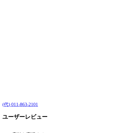
(代) 011-863-2101
ユーザーレビュー