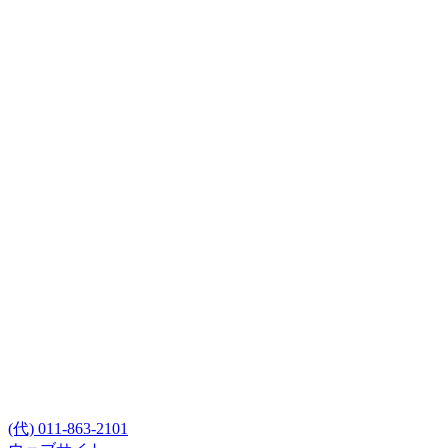
(代) 011-863-2101