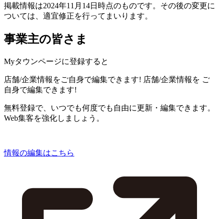
掲載情報は2024年11月14日時点のものです。その後の変更に
ついては、適宜修正を行ってまいります。
事業主の皆さま
Myタウンページに登録すると
店舗/企業情報をご自身で編集できます!
店舗/企業情報を
ご
自身で編集できます!
無料登録で、いつでも何度でも自由に更新・編集できます。
Web集客を強化しましょう。
情報の編集はこちら