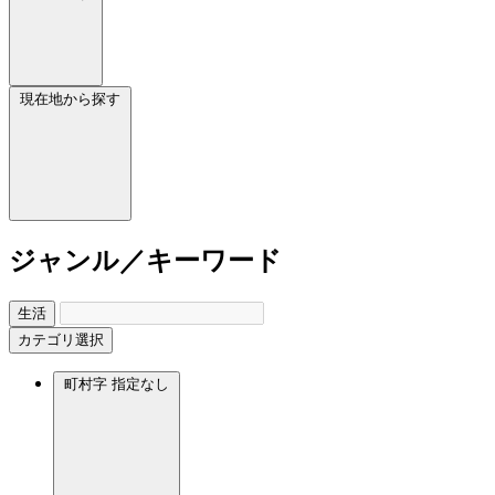
現在地から探す
ジャンル／キーワード
生活
カテゴリ選択
町村字
指定なし