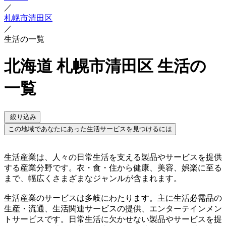
／
札幌市清田区
／
生活の一覧
北海道 札幌市清田区 生活の
一覧
絞り込み
この地域であなたにあった生活サービスを見つけるには
生活産業は、人々の日常生活を支える製品やサービスを提供
する産業分野です。衣・食・住から健康、美容、娯楽に至る
まで、幅広くさまざまなジャンルが含まれます。
生活産業のサービスは多岐にわたります。主に生活必需品の
生産・流通、生活関連サービスの提供、エンターテインメン
トサービスです。日常生活に欠かせない製品やサービスを提