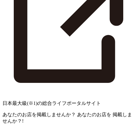
日本最大級
(※1)
の総合ライフポータルサイト
あなたのお店を掲載しませんか？
あなたのお店を
掲載しま
せんか？!