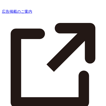
広告掲載のご案内