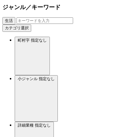
ジャンル／キーワード
生活
カテゴリ選択
町村字
指定なし
小ジャンル
指定なし
詳細業種
指定なし