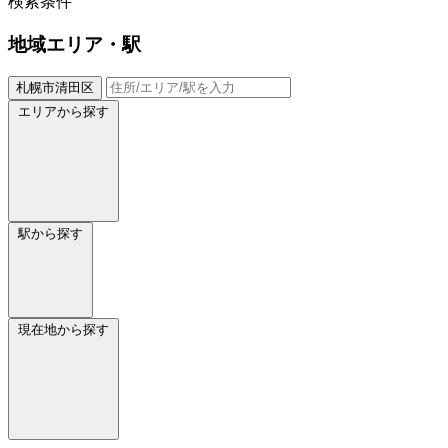
検索条件
地域
エリア・駅
札幌市清田区
エリアから探す
駅から探す
現在地から探す