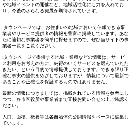
や地域イベントの開催など、地域活性化にも力を入れてお
り、今後のさらなる発展が期待されています。
iタウンページでは、お住まいの地域において信頼できる事
業者やサービス提供者の情報を豊富に掲載しています。あな
たに適切な事業者を簡単に探せますので、ぜひ当サイトの事
業者一覧をご覧ください。
iタウンページで提供する地域・業種などの情報は、サービ
ス利用をお考えの方に、納得のいくサービスを選んでいただ
きたい、という目的で情報提供しております。できる限り正
確な事実の提供をめざしておりますが、情報について最新で
あることや正確性を保証するものではありません。
最新の情報につきましては、掲載されている情報を参考にし
つつ、各市区役所や事業者まで直接お問い合せの上ご確認く
ださい。
人口、面積、概要等は各自治体の公開情報をベースに編集し
ています。