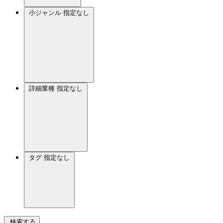
小ジャンル
指定なし
詳細業種
指定なし
タグ
指定なし
検索する