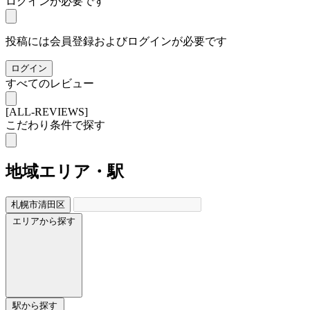
ログインが必要です
投稿には会員登録およびログインが必要です
ログイン
すべてのレビュー
[ALL-REVIEWS]
こだわり条件で探す
地域
エリア・駅
札幌市清田区
エリアから探す
駅から探す