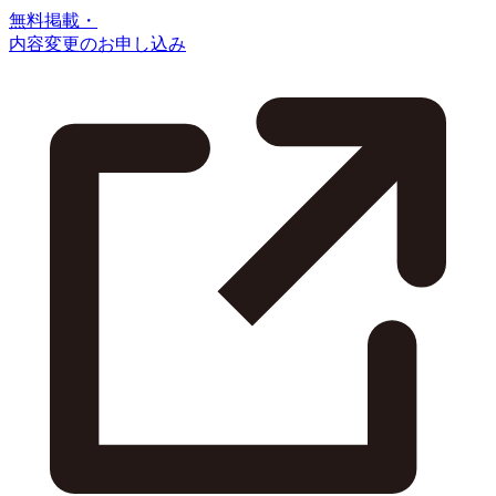
無料掲載・
内容変更のお申し込み