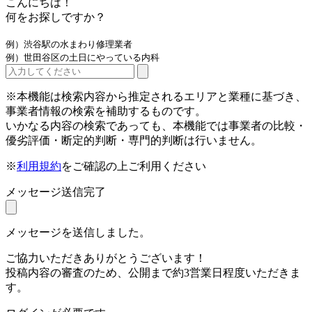
こんにちは！
何をお探しですか？
例）渋谷駅の水まわり修理業者
例）世田谷区の土日にやっている内科
※本機能は検索内容から推定されるエリアと業種に基づき、
事業者情報の検索を補助するものです。
いかなる内容の検索であっても、本機能では事業者の比較・
優劣評価・断定的判断・専門的判断は行いません。
※
利用規約
をご確認の上ご利用ください
メッセージ送信完了
メッセージを送信しました。
ご協力いただきありがとうございます！
投稿内容の審査のため、公開まで約3営業日程度いただきま
す。