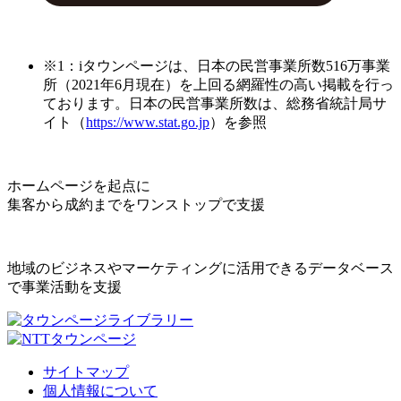
※1：iタウンページは、日本の民営事業所数516万事業
所（2021年6月現在）を上回る網羅性の高い掲載を行っ
ております。日本の民営事業所数は、総務省統計局サ
イト（
https://www.stat.go.jp
）を参照
ホームページを起点に
集客から成約までをワンストップで支援
地域のビジネスやマーケティングに活用できるデータベース
で事業活動を支援
サイトマップ
個人情報について