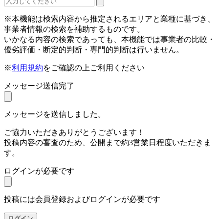
※本機能は検索内容から推定されるエリアと業種に基づき、
事業者情報の検索を補助するものです。
いかなる内容の検索であっても、本機能では事業者の比較・
優劣評価・断定的判断・専門的判断は行いません。
※
利用規約
をご確認の上ご利用ください
メッセージ送信完了
メッセージを送信しました。
ご協力いただきありがとうございます！
投稿内容の審査のため、公開まで約3営業日程度いただきま
す。
ログインが必要です
投稿には会員登録およびログインが必要です
ログイン