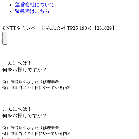
運営会社について
緊急時はこちら
©NTTタウンページ株式会社 TP25-193号【261029】
こんにちは！
何をお探しですか？
例）渋谷駅の水まわり修理業者
例）世田谷区の土日にやっている内科
こんにちは！
何をお探しですか？
例）渋谷駅の水まわり修理業者
例）世田谷区の土日にやっている内科