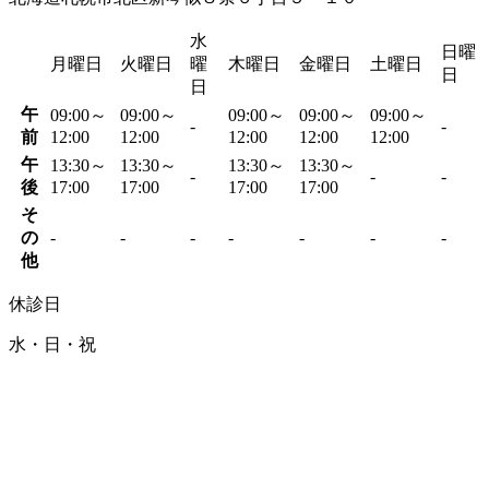
水
日曜
月曜日
火曜日
曜
木曜日
金曜日
土曜日
日
日
午
09:00～
09:00～
09:00～
09:00～
09:00～
-
-
前
12:00
12:00
12:00
12:00
12:00
午
13:30～
13:30～
13:30～
13:30～
-
-
-
後
17:00
17:00
17:00
17:00
そ
の
-
-
-
-
-
-
-
他
休診日
水・日・祝