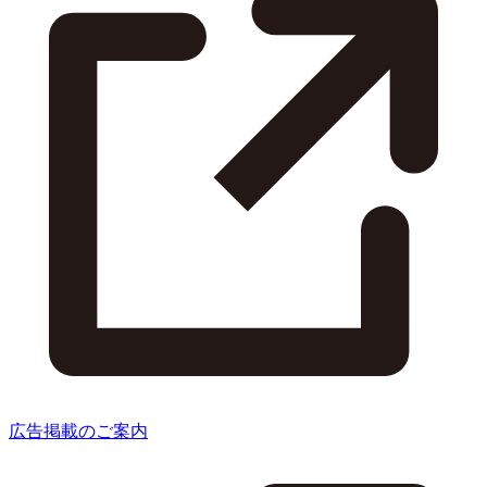
広告掲載のご案内