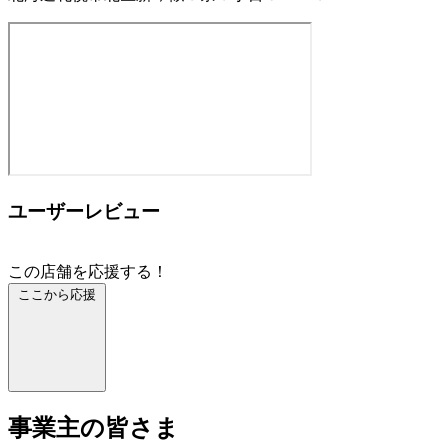
ユーザーレビュー
この店舗を応援する！
ここから応援
事業主の皆さま