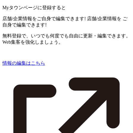
Myタウンページに登録すると
店舗/企業情報をご自身で編集できます!
店舗/企業情報を
ご
自身で編集できます!
無料登録で、いつでも何度でも自由に更新・編集できます。
Web集客を強化しましょう。
情報の編集はこちら