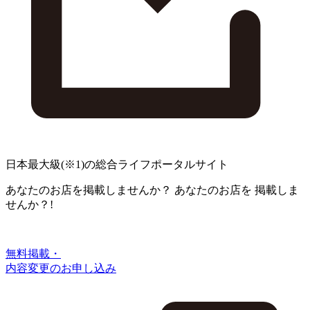
日本最大級
(※1)
の総合ライフポータルサイト
あなたのお店を掲載しませんか？
あなたのお店を
掲載しま
せんか？!
無料掲載・
内容変更のお申し込み