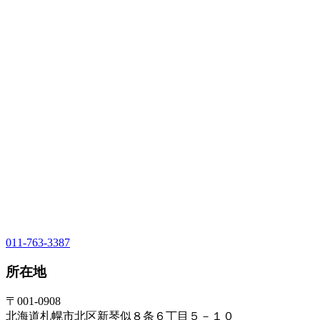
011-763-3387
所在地
〒001-0908
北海道札幌市北区新琴似８条６丁目５－１０