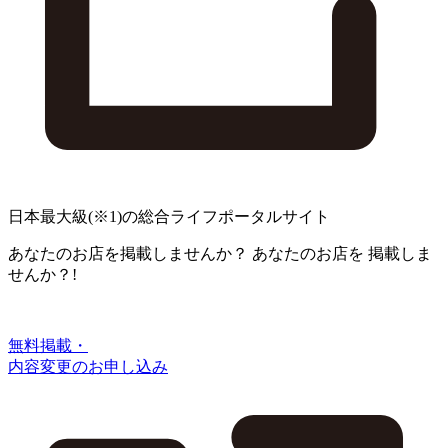
日本最大級
(※1)
の総合ライフポータルサイト
あなたのお店を掲載しませんか？
あなたのお店を
掲載しま
せんか？!
無料掲載・
内容変更のお申し込み