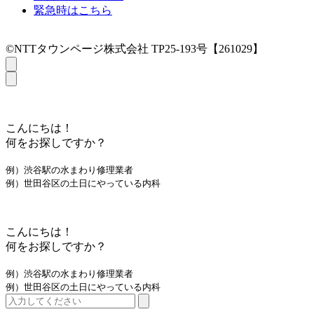
緊急時はこちら
©NTTタウンページ株式会社 TP25-193号【261029】
こんにちは！
何をお探しですか？
例）渋谷駅の水まわり修理業者
例）世田谷区の土日にやっている内科
こんにちは！
何をお探しですか？
例）渋谷駅の水まわり修理業者
例）世田谷区の土日にやっている内科