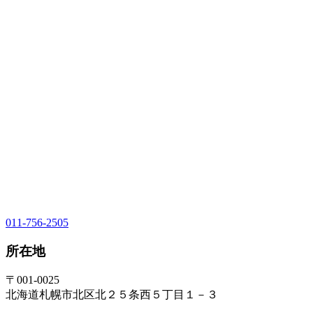
011-756-2505
所在地
〒001-0025
北海道札幌市北区北２５条西５丁目１－３