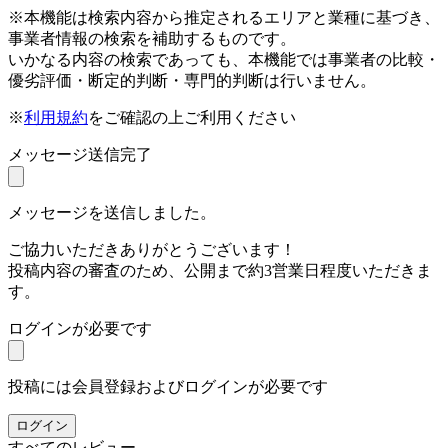
※本機能は検索内容から推定されるエリアと業種に基づき、
事業者情報の検索を補助するものです。
いかなる内容の検索であっても、本機能では事業者の比較・
優劣評価・断定的判断・専門的判断は行いません。
※
利用規約
をご確認の上ご利用ください
メッセージ送信完了
メッセージを送信しました。
ご協力いただきありがとうございます！
投稿内容の審査のため、公開まで約3営業日程度いただきま
す。
ログインが必要です
投稿には会員登録およびログインが必要です
ログイン
すべてのレビュー