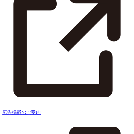
広告掲載のご案内