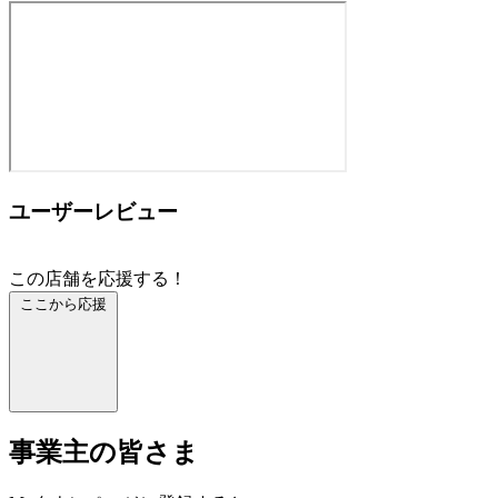
ユーザーレビュー
この店舗を応援する！
ここから応援
事業主の皆さま