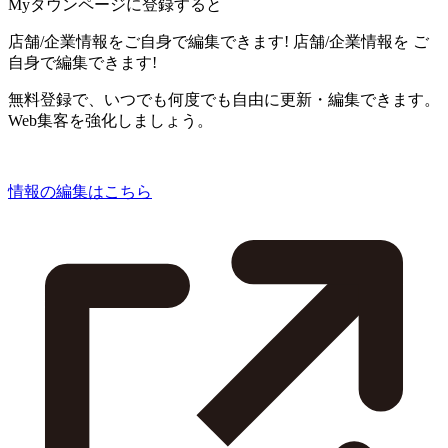
Myタウンページに登録すると
店舗/企業情報をご自身で編集できます!
店舗/企業情報を
ご
自身で編集できます!
無料登録で、いつでも何度でも自由に更新・編集できます。
Web集客を強化しましょう。
情報の編集はこちら