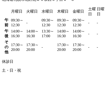
土曜
日曜
月曜日
火曜日
水曜日
木曜日
金曜日
日
日
午
09:30～
09:30～
09:30～
09:30～
-
-
-
前
12:30
12:30
12:30
12:30
午
14:00～
14:00～
13:30～
14:00～
14:00～
-
-
後
16:30
16:30
17:00
16:30
16:30
そ
17:30～
17:30～
17:30～
17:30～
の
-
-
-
20:00
20:00
20:00
20:00
他
休診日
土・日・祝