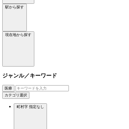
駅から探す
現在地から探す
ジャンル／キーワード
医療
カテゴリ選択
町村字
指定なし