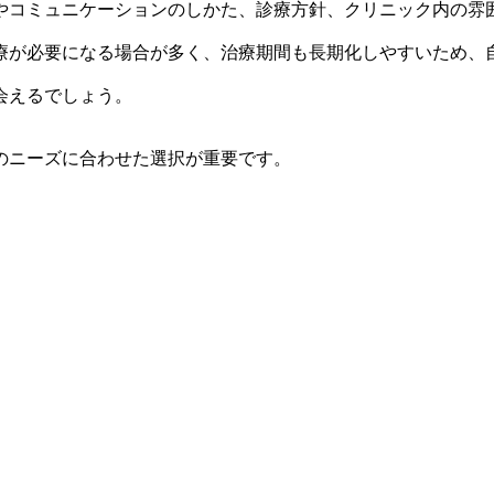
やコミュニケーションのしかた、診療方針、クリニック内の雰
療が必要になる場合が多く、治療期間も長期化しやすいため、
会えるでしょう。
のニーズに合わせた選択が重要です。