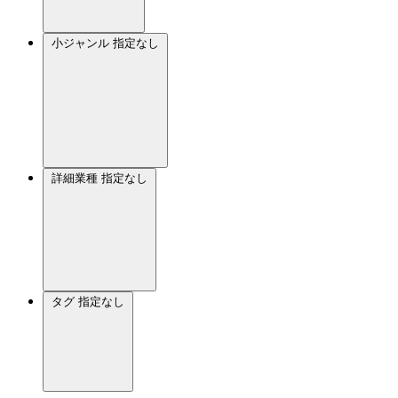
小ジャンル
指定なし
詳細業種
指定なし
タグ
指定なし