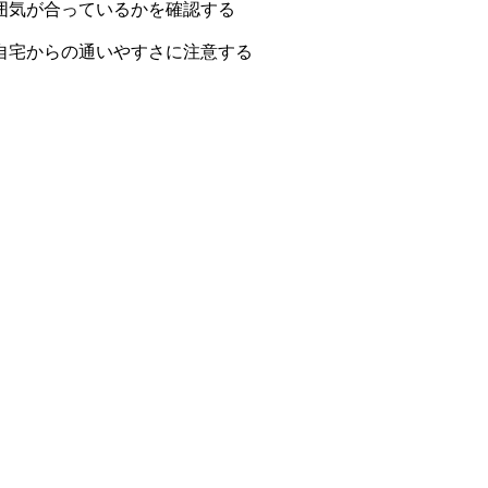
囲気が合っているかを確認する
自宅からの通いやすさに注意する