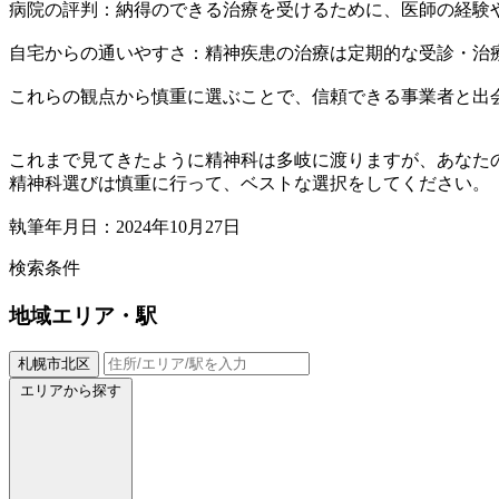
病院の評判：納得のできる治療を受けるために、医師の経験
自宅からの通いやすさ：精神疾患の治療は定期的な受診・治
これらの観点から慎重に選ぶことで、信頼できる事業者と出
これまで見てきたように精神科は多岐に渡りますが、あなた
精神科選びは慎重に行って、ベストな選択をしてください。
執筆年月日：2024年10月27日
検索条件
地域
エリア・駅
札幌市北区
エリアから探す