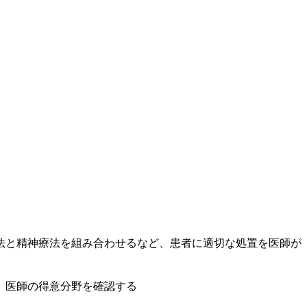
法と精神療法を組み合わせるなど、患者に適切な処置を医師が
、医師の得意分野を確認する