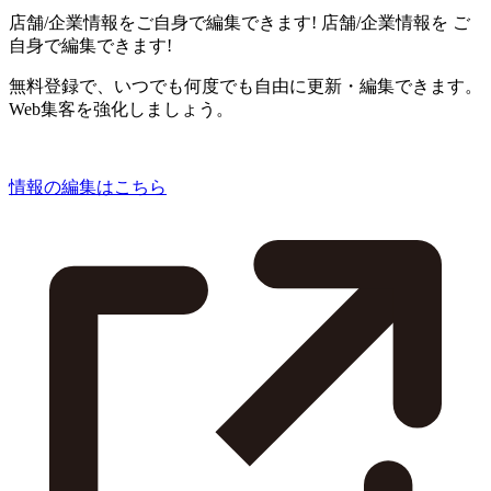
店舗/企業情報をご自身で編集できます!
店舗/企業情報を
ご
自身で編集できます!
無料登録で、いつでも何度でも自由に更新・編集できます。
Web集客を強化しましょう。
情報の編集はこちら