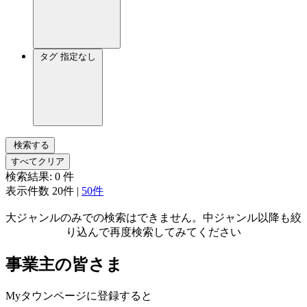
タグ
指定なし
検索する
すべてクリア
検索結果:
0
件
表示件数
20件
|
50件
大ジャンルのみでの検索はできません。中ジャンル以降も絞
り込んで再度検索してみてください
事業主の皆さま
Myタウンページに登録すると