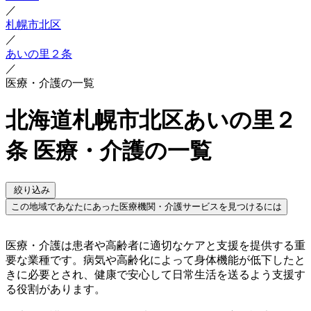
／
札幌市北区
／
あいの里２条
／
医療・介護の一覧
北海道札幌市北区あいの里２
条 医療・介護の一覧
絞り込み
この地域であなたにあった医療機関・介護サービスを見つけるには
医療・介護は患者や高齢者に適切なケアと支援を提供する重
要な業種です。病気や高齢化によって身体機能が低下したと
きに必要とされ、健康で安心して日常生活を送るよう支援す
る役割があります。