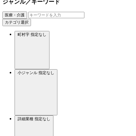
ジャンル／キーワード
医療・介護
カテゴリ選択
町村字
指定なし
小ジャンル
指定なし
詳細業種
指定なし