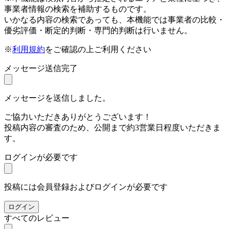
事業者情報の検索を補助するものです。
いかなる内容の検索であっても、本機能では事業者の比較・
優劣評価・断定的判断・専門的判断は行いません。
※
利用規約
をご確認の上ご利用ください
メッセージ送信完了
メッセージを送信しました。
ご協力いただきありがとうございます！
投稿内容の審査のため、公開まで約3営業日程度いただきま
す。
ログインが必要です
投稿には会員登録およびログインが必要です
ログイン
すべてのレビュー