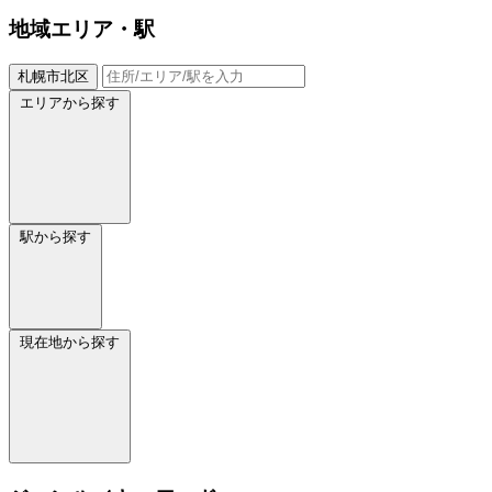
地域
エリア・駅
札幌市北区
エリアから探す
駅から探す
現在地から探す