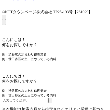
©NTTタウンページ株式会社 TP25-193号【261029】
こんにちは！
何をお探しですか？
例）渋谷駅の水まわり修理業者
例）世田谷区の土日にやっている内科
こんにちは！
何をお探しですか？
例）渋谷駅の水まわり修理業者
例）世田谷区の土日にやっている内科
※本機能は検索内容から推定されるエリアと業種に基づき、