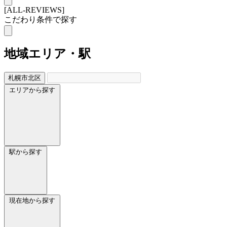
[ALL-REVIEWS]
こだわり条件で探す
地域
エリア・駅
札幌市北区
エリアから探す
駅から探す
現在地から探す