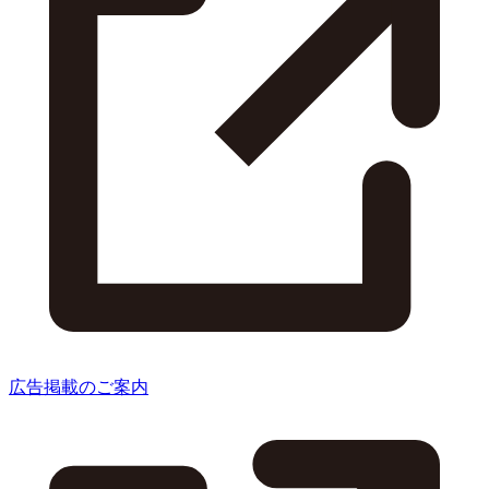
広告掲載のご案内