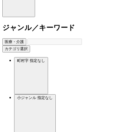
ジャンル／キーワード
医療・介護
カテゴリ選択
町村字
指定なし
小ジャンル
指定なし