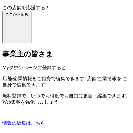
この店舗を応援する！
ここから応援
事業主の皆さま
Myタウンページに登録すると
店舗/企業情報をご自身で編集できます!
店舗/企業情報を
ご
自身で編集できます!
無料登録で、いつでも何度でも自由に更新・編集できます。
Web集客を強化しましょう。
情報の編集はこちら