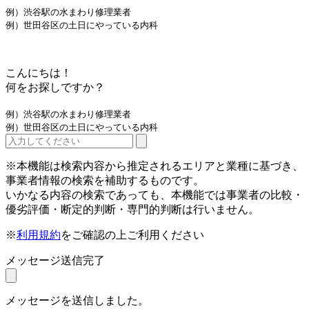
例）渋谷駅の水まわり修理業者
例）世田谷区の土日にやっている内科
こんにちは！
何をお探しですか？
例）渋谷駅の水まわり修理業者
例）世田谷区の土日にやっている内科
※本機能は検索内容から推定されるエリアと業種に基づき、
事業者情報の検索を補助するものです。
いかなる内容の検索であっても、本機能では事業者の比較・
優劣評価・断定的判断・専門的判断は行いません。
※
利用規約
をご確認の上ご利用ください
メッセージ送信完了
メッセージを送信しました。