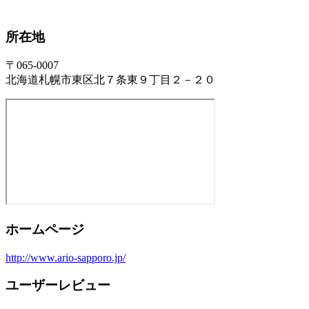
所在地
〒065-0007
北海道札幌市東区北７条東９丁目２－２０
ホームページ
http://www.ario-sapporo.jp/
ユーザーレビュー