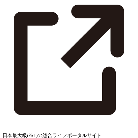
日本最大級
(※1)
の総合ライフポータルサイト