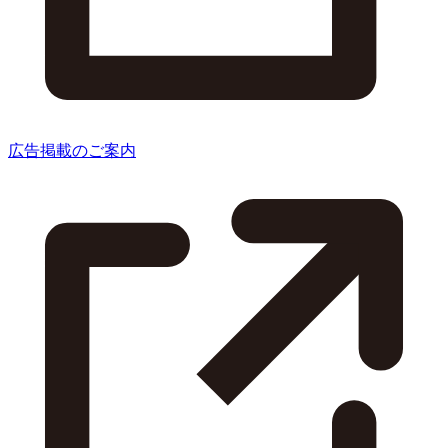
広告掲載のご案内