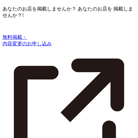
あなたのお店を掲載しませんか？
あなたのお店を
掲載しま
せんか？!
無料掲載・
内容変更のお申し込み