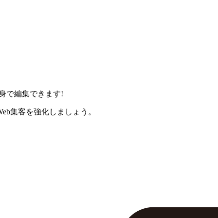
身で編集できます!
eb集客を強化しましょう。