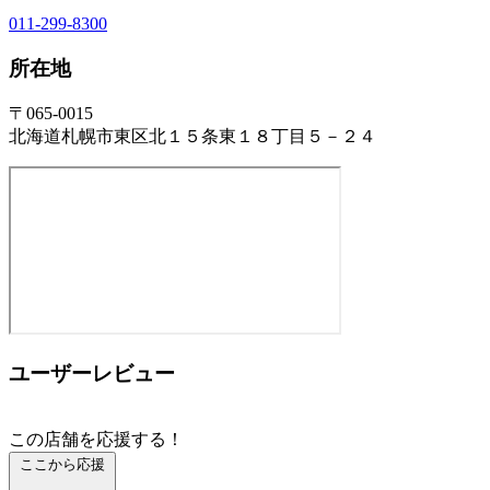
011-299-8300
所在地
〒065-0015
北海道札幌市東区北１５条東１８丁目５－２４
ユーザーレビュー
この店舗を応援する！
ここから応援