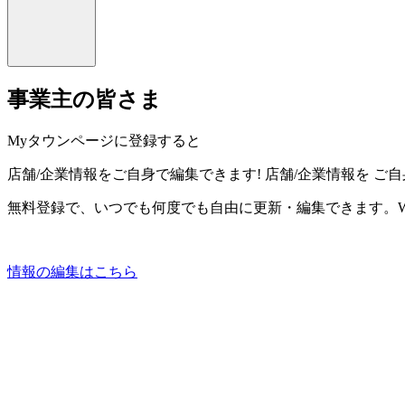
事業主の皆さま
Myタウンページに登録すると
店舗/企業情報をご自身で編集できます!
店舗/企業情報を
ご自
無料登録で、いつでも何度でも自由に更新・編集できます。W
情報の編集はこちら