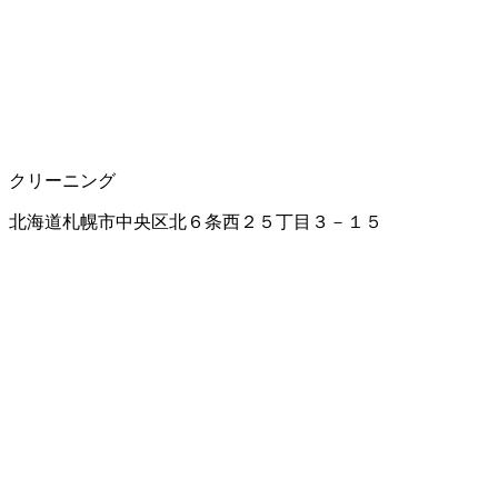
クリーニング
北海道札幌市中央区北６条西２５丁目３－１５