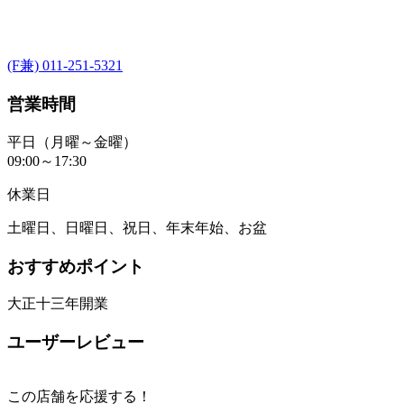
(F兼) 011-251-5321
営業時間
平日（月曜～金曜）
09:00～17:30
休業日
土曜日、日曜日、祝日、年末年始、お盆
おすすめポイント
大正十三年開業
ユーザーレビュー
この店舗を応援する！