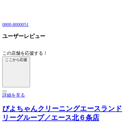
0800-8000051
ユーザーレビュー
この店舗を応援する！
ここから応援
詳細を見る
ぴよちゃんクリーニングエースランド
リーグループ／エース北６条店