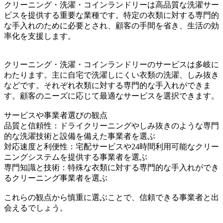
クリーニング・洗濯・コインランドリーは高品質な洗濯サー
ビスを提供する重要な業種です。特定の衣類に対する専門的
な手入れのために必要とされ、顧客の手間を省き、生活の効
率化を支援します。
クリーニング・洗濯・コインランドリーのサービスは多岐に
わたります。主に自宅で洗濯しにくい衣類の洗濯、しみ抜き
などです。それぞれ衣類に対する専門的な手入れができま
す。顧客のニーズに応じて最適なサービスを選択できます。
サービスや事業者選びの観点
品質と信頼性：ドライクリーニングやしみ抜きのような専門
的な洗濯技術と設備を備えた事業者を選ぶ
対応速度と利便性：宅配サービスや24時間利用可能なクリー
ニングシステムを提供する事業者を選ぶ
専門知識と技術：特殊な衣類に対する専門的な手入れができ
るクリーニング事業者を選ぶ
これらの観点から慎重に選ぶことで、信頼できる事業者と出
会えるでしょう。