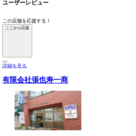
ユーザーレビュー
この店舗を応援する！
ここから応援
詳細を見る
有限会社張也寿一商