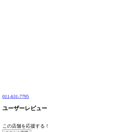
011-631-7795
ユーザーレビュー
この店舗を応援する！