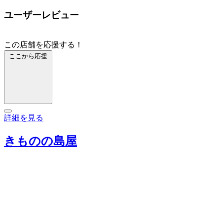
ユーザーレビュー
この店舗を応援する！
ここから応援
詳細を見る
きものの島屋