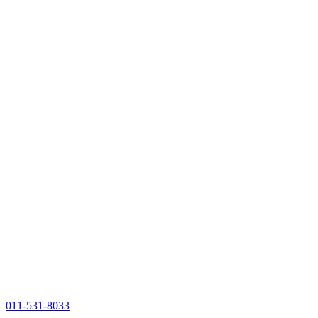
011-531-8033