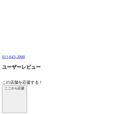
011-643-2000
ユーザーレビュー
この店舗を応援する！
ここから応援