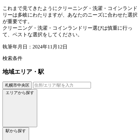
これまで見てきたようにクリーニング・洗濯・コインランド
リーは多岐にわたりますが、あなたのニーズに合わせた選択
が重要です。
クリーニング・洗濯・コインランドリー選びは慎重に行っ
て、ベストな選択をしてください。
執筆年月日：2024年11月12日
検索条件
地域
エリア・駅
札幌市中央区
エリアから探す
駅から探す