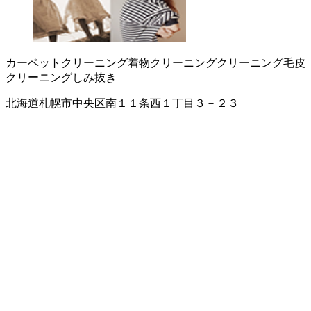
カーペットクリーニング
着物クリーニング
クリーニング
毛皮
クリーニング
しみ抜き
北海道札幌市中央区南１１条西１丁目３－２３