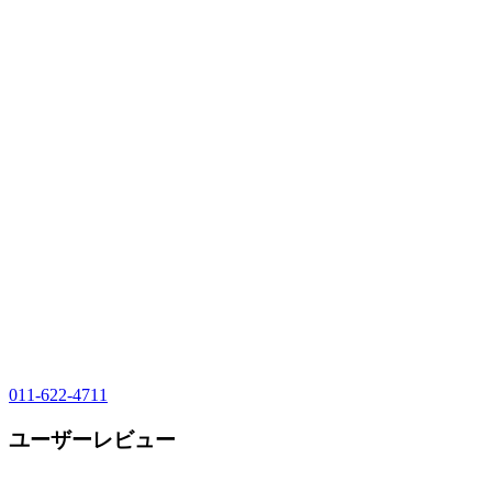
011-622-4711
ユーザーレビュー