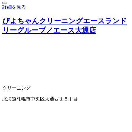
詳細を見る
ぴよちゃんクリーニングエースランド
リーグループ／エース大通店
クリーニング
北海道札幌市中央区大通西１５丁目