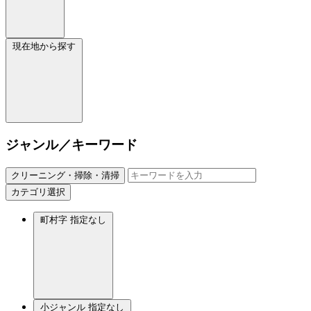
現在地から探す
ジャンル／キーワード
クリーニング・掃除・清掃
カテゴリ選択
町村字
指定なし
小ジャンル
指定なし