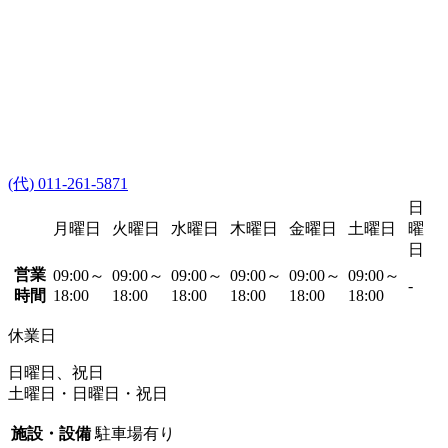
(代) 011-261-5871
日
月曜日
火曜日
水曜日
木曜日
金曜日
土曜日
曜
日
営業
09:00～
09:00～
09:00～
09:00～
09:00～
09:00～
-
時間
18:00
18:00
18:00
18:00
18:00
18:00
休業日
日曜日、祝日
土曜日・日曜日・祝日
施設・設備
駐車場有り