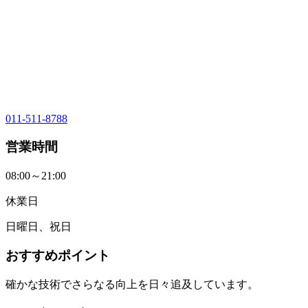
011-511-8788
営業時間
08:00～21:00
休業日
日曜日、祝日
おすすめポイント
確かな技術でさらなる向上を日々追及しています。