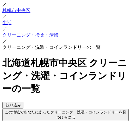
／
札幌市中央区
／
生活
／
クリーニング・掃除・清掃
／
クリーニング・洗濯・コインランドリーの一覧
北海道札幌市中央区 クリーニ
ング・洗濯・コインランドリ
ーの一覧
絞り込み
この地域であなたにあったクリーニング・洗濯・コインランドリーを見
つけるには