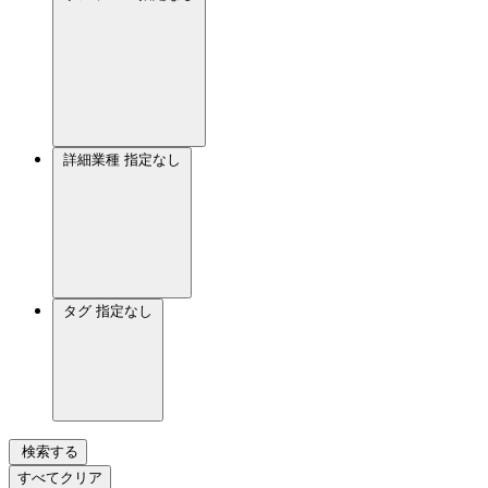
詳細業種
指定なし
タグ
指定なし
検索する
すべてクリア