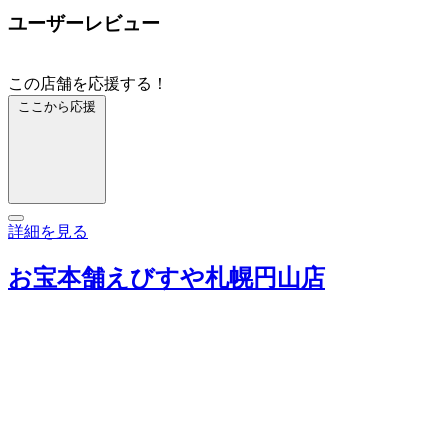
ユーザーレビュー
この店舗を応援する！
ここから応援
詳細を見る
お宝本舗えびすや札幌円山店