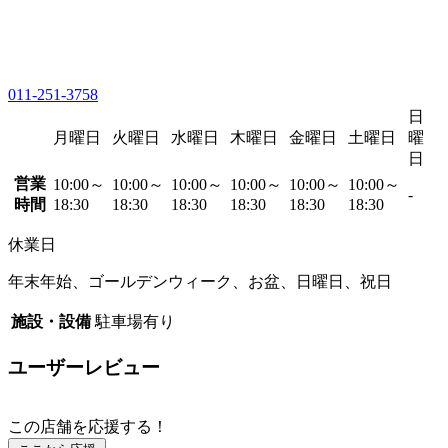
011-251-3758
日
月曜日
火曜日
水曜日
木曜日
金曜日
土曜日
曜
日
営業
10:00～
10:00～
10:00～
10:00～
10:00～
10:00～
-
時間
18:30
18:30
18:30
18:30
18:30
18:30
休業日
年末年始、ゴールデンウィーク、お盆、日曜日、祝日
施設・設備
駐車場有り
ユーザーレビュー
この店舗を応援する！