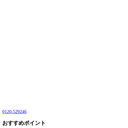
0120-529246
おすすめポイント