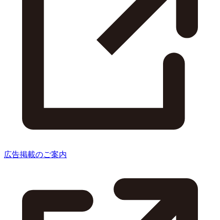
広告掲載のご案内