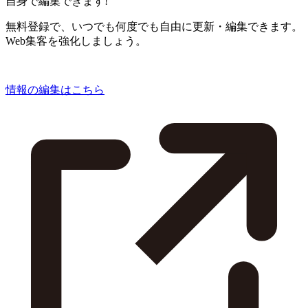
自身で編集できます!
無料登録で、いつでも何度でも自由に更新・編集できます。
Web集客を強化しましょう。
情報の編集はこちら