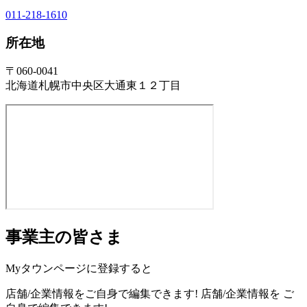
011-218-1610
所在地
〒060-0041
北海道札幌市中央区大通東１２丁目
事業主の皆さま
Myタウンページに登録すると
店舗/企業情報をご自身で編集できます!
店舗/企業情報を
ご