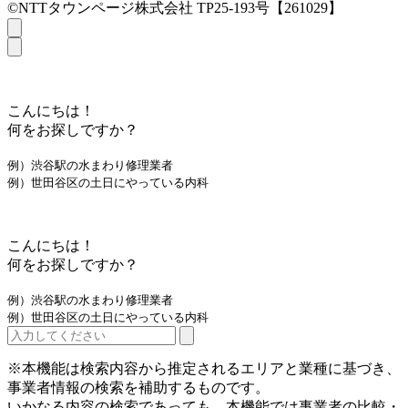
©NTTタウンページ株式会社 TP25-193号【261029】
こんにちは！
何をお探しですか？
例）渋谷駅の水まわり修理業者
例）世田谷区の土日にやっている内科
こんにちは！
何をお探しですか？
例）渋谷駅の水まわり修理業者
例）世田谷区の土日にやっている内科
※本機能は検索内容から推定されるエリアと業種に基づき、
事業者情報の検索を補助するものです。
いかなる内容の検索であっても、本機能では事業者の比較・