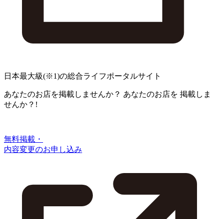
日本最大級
(※1)
の総合ライフポータルサイト
あなたのお店を掲載しませんか？
あなたのお店を
掲載しま
せんか？!
無料掲載・
内容変更のお申し込み