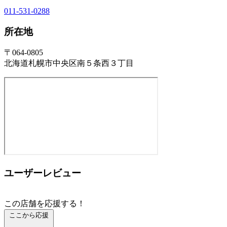
011-531-0288
所在地
〒064-0805
北海道札幌市中央区南５条西３丁目
ユーザーレビュー
この店舗を応援する！
ここから応援