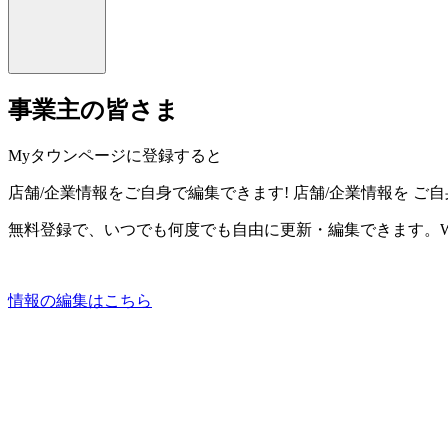
事業主の皆さま
Myタウンページに登録すると
店舗/企業情報をご自身で編集できます!
店舗/企業情報を
ご自
無料登録で、いつでも何度でも自由に更新・編集できます。W
情報の編集はこちら