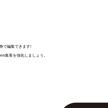
身で編集できます!
eb集客を強化しましょう。