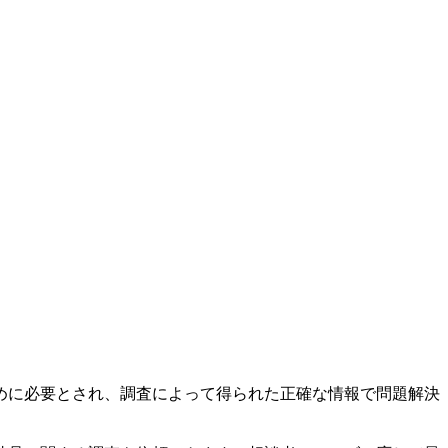
めに必要とされ、調査によって得られた正確な情報で問題解決