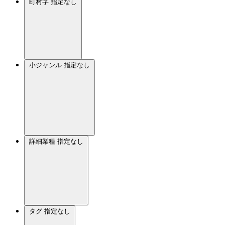
町村字
指定なし
小ジャンル
指定なし
詳細業種
指定なし
タグ
指定なし