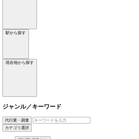
駅から探す
現在地から探す
ジャンル／キーワード
代行業・調査
カテゴリ選択