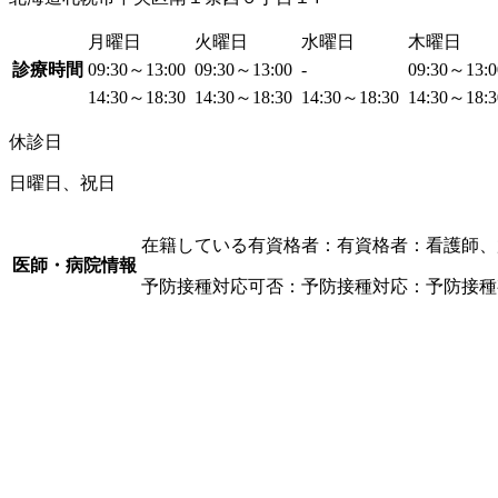
月曜日
火曜日
水曜日
木曜日
診療時間
09:30～13:00
09:30～13:00
-
09:30～13:
14:30～18:30
14:30～18:30
14:30～18:30
14:30～18:
休診日
日曜日、祝日
在籍している有資格者：有資格者：看護師、
医師・病院情報
予防接種対応可否：予防接種対応：予防接種