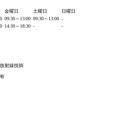
金曜日
土曜日
日曜日
00
09:30～13:00
09:30～13:00
-
30
14:30～18:30
-
-
放射線技師
有