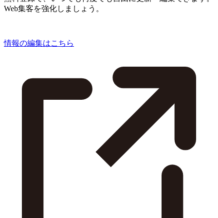
Web集客を強化しましょう。
情報の編集はこちら