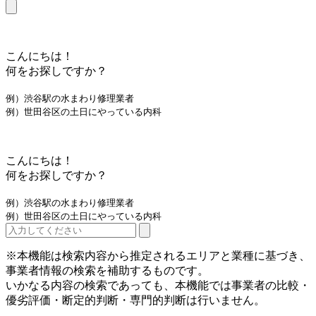
こんにちは！
何をお探しですか？
例）渋谷駅の水まわり修理業者
例）世田谷区の土日にやっている内科
こんにちは！
何をお探しですか？
例）渋谷駅の水まわり修理業者
例）世田谷区の土日にやっている内科
※本機能は検索内容から推定されるエリアと業種に基づき、
事業者情報の検索を補助するものです。
いかなる内容の検索であっても、本機能では事業者の比較・
優劣評価・断定的判断・専門的判断は行いません。