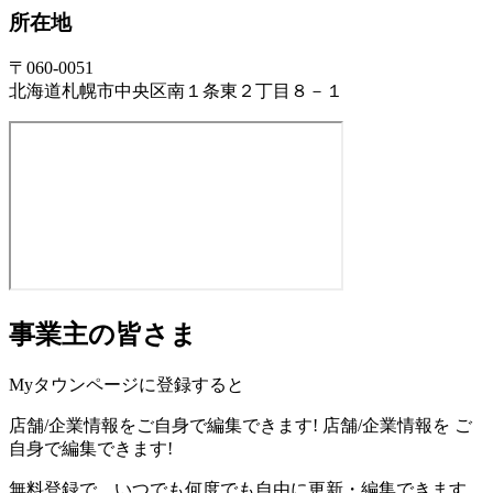
所在地
〒060-0051
北海道札幌市中央区南１条東２丁目８－１
事業主の皆さま
Myタウンページに登録すると
店舗/企業情報をご自身で編集できます!
店舗/企業情報を
ご
自身で編集できます!
無料登録で、いつでも何度でも自由に更新・編集できます。