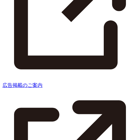
広告掲載のご案内