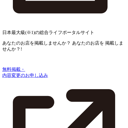
日本最大級
(※1)
の総合ライフポータルサイト
あなたのお店を掲載しませんか？
あなたのお店を
掲載しま
せんか？!
無料掲載・
内容変更のお申し込み