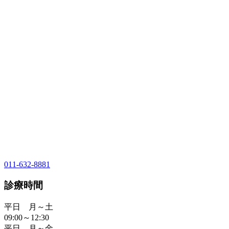
011-632-8881
診療時間
平日 月～土
09:00～12:30
平日 月～金