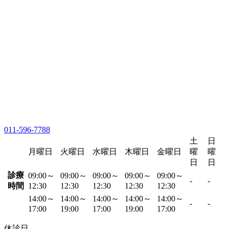
011-596-7788
土
日
月曜日
火曜日
水曜日
木曜日
金曜日
曜
曜
日
日
診療
09:00～
09:00～
09:00～
09:00～
09:00～
-
-
時間
12:30
12:30
12:30
12:30
12:30
14:00～
14:00～
14:00～
14:00～
14:00～
-
-
17:00
19:00
17:00
19:00
17:00
休診日