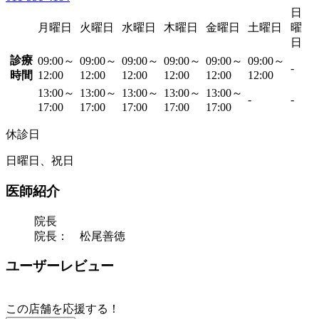
日
月曜日
火曜日
水曜日
木曜日
金曜日
土曜日
曜
日
診療
09:00～
09:00～
09:00～
09:00～
09:00～
09:00～
-
時間
12:00
12:00
12:00
12:00
12:00
12:00
13:00～
13:00～
13:00～
13:00～
13:00～
-
-
17:00
17:00
17:00
17:00
17:00
休診日
日曜日、祝日
医師紹介
院長
院長： 松尾善徳
ユーザーレビュー
この店舗を応援する！