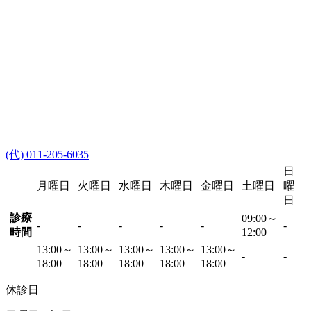
(代) 011-205-6035
日
月曜日
火曜日
水曜日
木曜日
金曜日
土曜日
曜
日
診療
09:00～
-
-
-
-
-
-
時間
12:00
13:00～
13:00～
13:00～
13:00～
13:00～
-
-
18:00
18:00
18:00
18:00
18:00
休診日