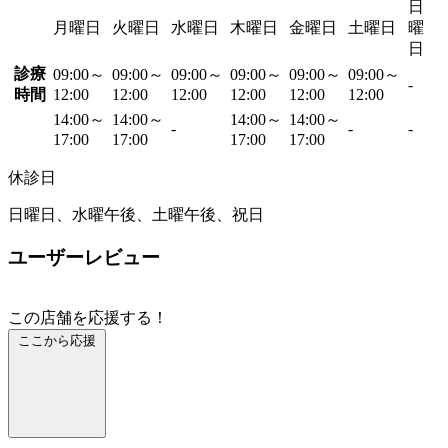
日
月曜日
火曜日
水曜日
木曜日
金曜日
土曜日
曜
日
診療
09:00～
09:00～
09:00～
09:00～
09:00～
09:00～
-
時間
12:00
12:00
12:00
12:00
12:00
12:00
14:00～
14:00～
14:00～
14:00～
-
-
-
17:00
17:00
17:00
17:00
休診日
日曜日、水曜午後、土曜午後、祝日
ユーザーレビュー
この店舗を応援する！
ここから応援