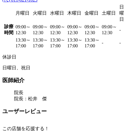
日
月曜日
火曜日
水曜日
木曜日
金曜日
土曜日
曜
日
診療
09:00～
09:00～
09:00～
09:00～
09:00～
09:00～
-
時間
12:30
12:30
12:30
12:30
12:30
12:30
13:30～
13:30～
13:30～
13:30～
13:30～
-
-
17:00
17:00
17:00
17:00
17:00
休診日
日曜日、祝日
医師紹介
院長
院長：松井 傑
ユーザーレビュー
この店舗を応援する！