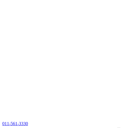
011-561-3330