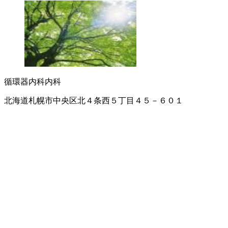
循環器内科
内科
北海道札幌市中央区北４条西５丁目４５－６０１