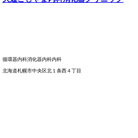
循環器内科
消化器内科
内科
北海道札幌市中央区北１条西４丁目