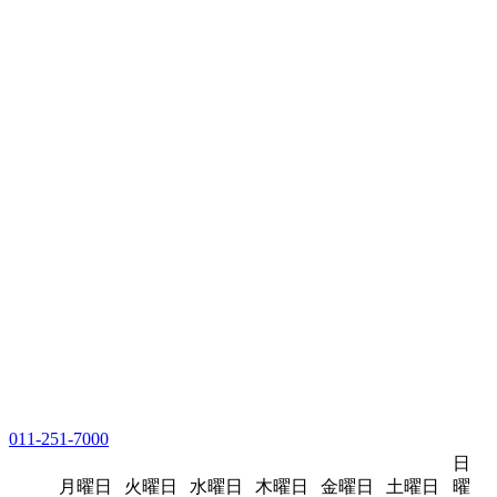
011-251-7000
日
月曜日
火曜日
水曜日
木曜日
金曜日
土曜日
曜