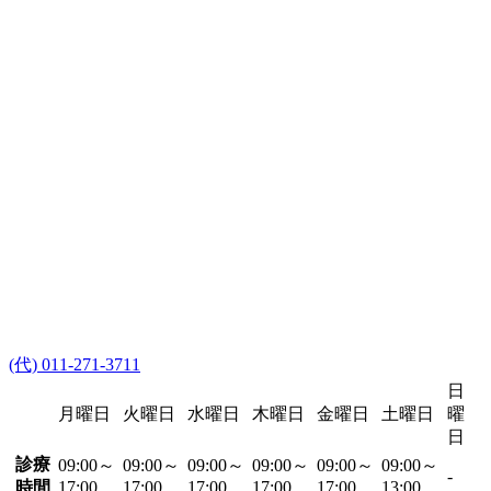
(代) 011-271-3711
日
月曜日
火曜日
水曜日
木曜日
金曜日
土曜日
曜
日
診療
09:00～
09:00～
09:00～
09:00～
09:00～
09:00～
-
時間
17:00
17:00
17:00
17:00
17:00
13:00