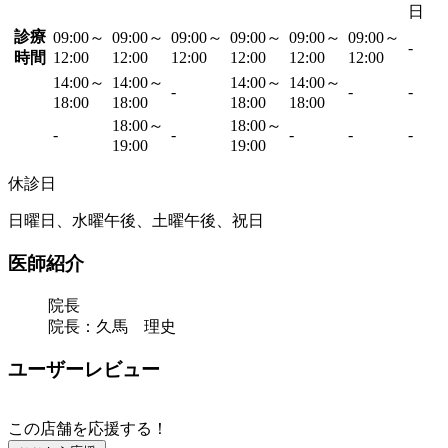
日
診療
09:00～
09:00～
09:00～
09:00～
09:00～
09:00～
-
時間
12:00
12:00
12:00
12:00
12:00
12:00
14:00～
14:00～
14:00～
14:00～
-
-
-
18:00
18:00
18:00
18:00
18:00～
18:00～
-
-
-
-
-
19:00
19:00
休診日
日曜日、水曜午後、土曜午後、祝日
医師紹介
院長
院長：久馬 理史
ユーザーレビュー
この店舗を応援する！