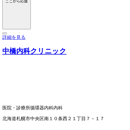
ここから応援
詳細を見る
中橋内科クリニック
医院・診療所
循環器内科
内科
北海道札幌市中央区南１０条西２１丁目７－１７