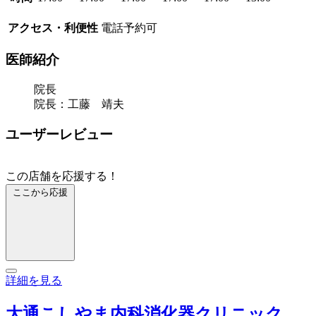
アクセス・利便性
電話予約可
医師紹介
院長
院長：工藤 靖夫
ユーザーレビュー
この店舗を応援する！
ここから応援
詳細を見る
大通こしやま内科消化器クリニック