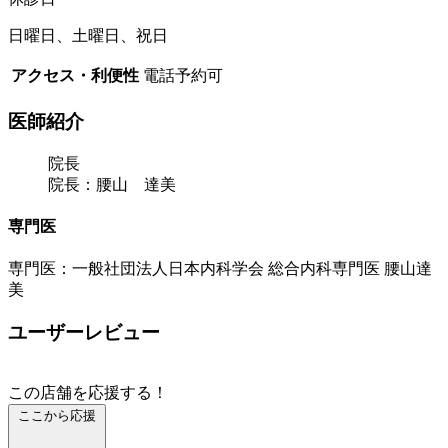
日曜日、土曜日、祝日
アクセス・利便性
電話予約可
医師紹介
院長
院長：腰山 達美
専門医
専門医：一般社団法人日本内科学会 総合内科専門医 腰山達
美
ユーザーレビュー
この店舗を応援する！
ここから応援