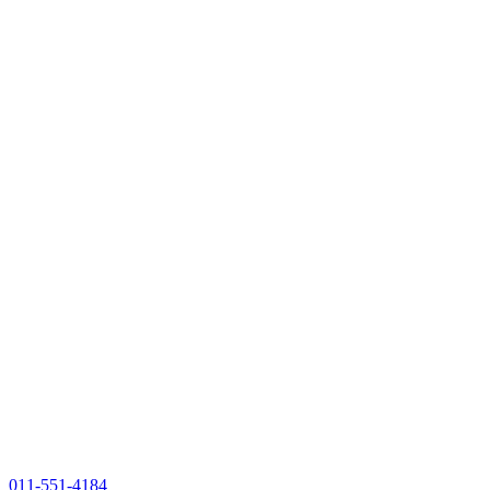
011-551-4184