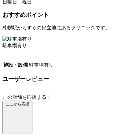
日曜日、祝日
おすすめポイント
札幌駅からすぐの好立地にあるクリニックです。
駐車場有り
施設・設備
駐車場有り
ユーザーレビュー
この店舗を応援する！
ここから応援