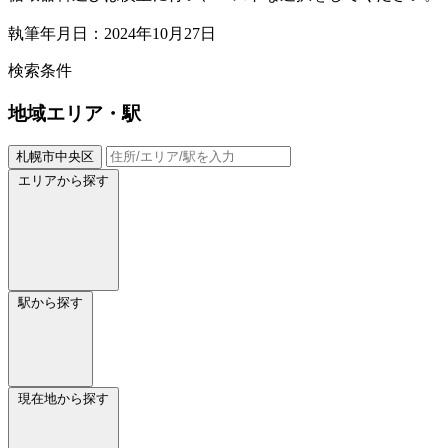
執筆年月日：2024年10月27日
検索条件
地域
エリア・駅
札幌市中央区
エリアから探す
駅から探す
現在地から探す