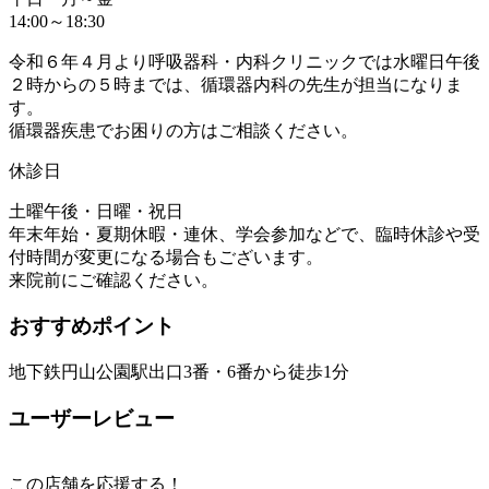
14:00～18:30
令和６年４月より呼吸器科・内科クリニックでは水曜日午後
２時からの５時までは、循環器内科の先生が担当になりま
す。
循環器疾患でお困りの方はご相談ください。
休診日
土曜午後・日曜・祝日
年末年始・夏期休暇・連休、学会参加などで、臨時休診や受
付時間が変更になる場合もございます。
来院前にご確認ください。
おすすめポイント
地下鉄円山公園駅出口3番・6番から徒歩1分
ユーザーレビュー
この店舗を応援する！