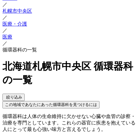
／
札幌市中央区
／
医療・介護
／
医療
／
循環器科の一覧
北海道札幌市中央区 循環器科
の一覧
絞り込み
この地域であなたにあった循環器科を見つけるには
循環器科は人体の生命維持に欠かせない心臓や血管の診察・
治療を専門としています。これらの器官に疾患を抱えている
人にとって最も心強い味方と言えるでしょう。