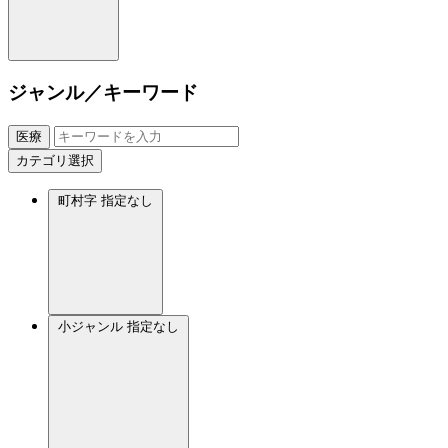
ジャンル／キーワード
医療
カテゴリ選択
町村字
指定なし
小ジャンル
指定なし