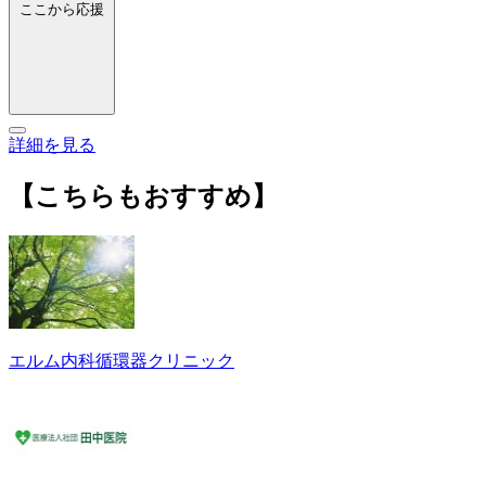
ここから応援
詳細を見る
【こちらもおすすめ】
エルム内科循環器クリニック