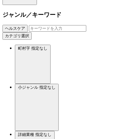
ジャンル／キーワード
ヘルスケア
カテゴリ選択
町村字
指定なし
小ジャンル
指定なし
詳細業種
指定なし