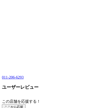
011-206-6293
ユーザーレビュー
この店舗を応援する！
ここから応援