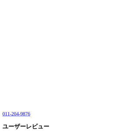
011-204-9876
ユーザーレビュー