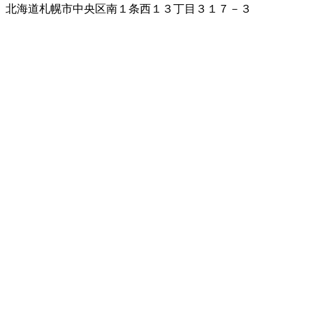
北海道札幌市中央区南１条西１３丁目３１７－３