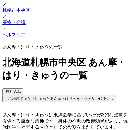
／
札幌市中央区
／
医療・介護
／
ヘルスケア
／
あん摩・はり・きゅうの一覧
北海道札幌市中央区 あん摩・
はり・きゅうの一覧
絞り込み
この地域であなたにあったあん摩・はり・きゅうを見つけるには
あん摩・はり・きゅうは東洋医学に基づいた伝統的な治療を
提供する重要な業種です。身体の不調の改善効果があり、現
代医学を補完する医療としての役割を果たしています。