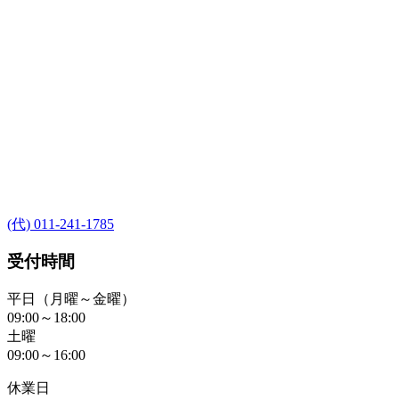
(代) 011-241-1785
受付時間
平日（月曜～金曜）
09:00～18:00
土曜
09:00～16:00
休業日