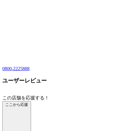
0800-2225888
ユーザーレビュー
この店舗を応援する！
ここから応援