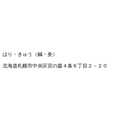
はり・きゅう（鍼・灸）
北海道札幌市中央区宮の森４条６丁目２－２０