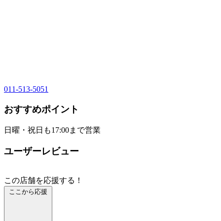
011-513-5051
おすすめポイント
日曜・祝日も17:00まで営業
ユーザーレビュー
この店舗を応援する！
ここから応援