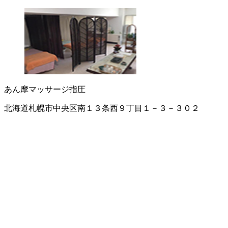
あん摩マッサージ指圧
北海道札幌市中央区南１３条西９丁目１－３－３０２