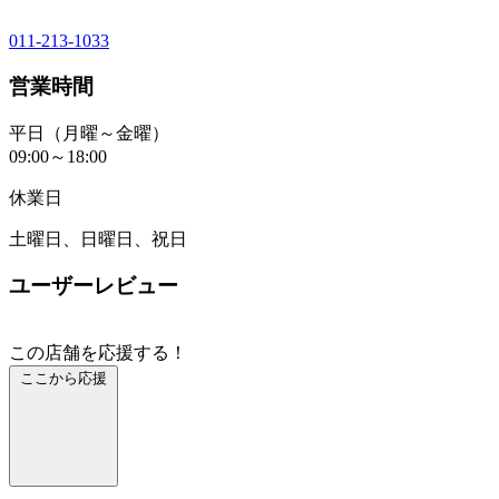
011-213-1033
営業時間
平日（月曜～金曜）
09:00～18:00
休業日
土曜日、日曜日、祝日
ユーザーレビュー
この店舗を応援する！
ここから応援