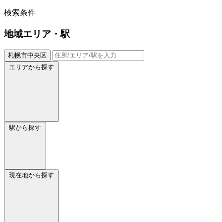
検索条件
地域
エリア・駅
札幌市中央区
エリアから探す
駅から探す
現在地から探す