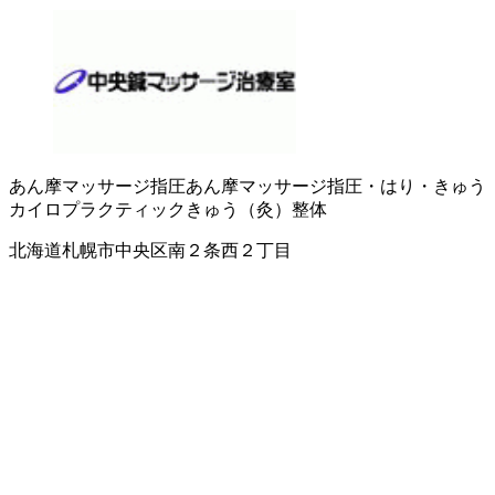
あん摩マッサージ指圧
あん摩マッサージ指圧・はり・きゅう
カイロプラクティック
きゅう（灸）
整体
北海道札幌市中央区南２条西２丁目