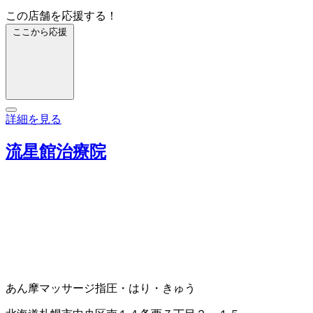
この店舗を応援する！
ここから応援
詳細を見る
流星館治療院
あん摩マッサージ指圧・はり・きゅう