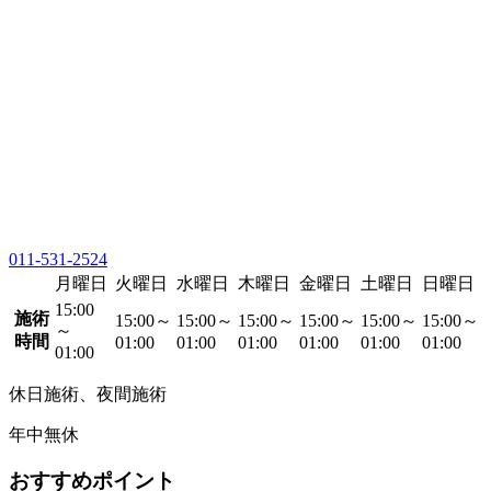
011-531-2524
月曜日
火曜日
水曜日
木曜日
金曜日
土曜日
日曜日
15:00
施術
15:00～
15:00～
15:00～
15:00～
15:00～
15:00～
～
時間
01:00
01:00
01:00
01:00
01:00
01:00
01:00
休日施術、夜間施術
年中無休
おすすめポイント