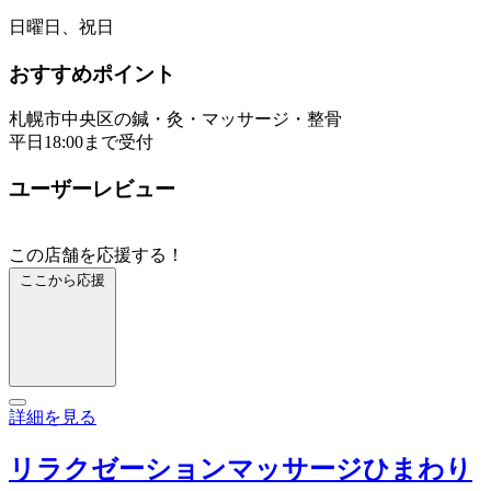
日曜日、祝日
おすすめポイント
札幌市中央区の鍼・灸・マッサージ・整骨
平日18:00まで受付
ユーザーレビュー
この店舗を応援する！
ここから応援
詳細を見る
リラクゼーションマッサージひまわり