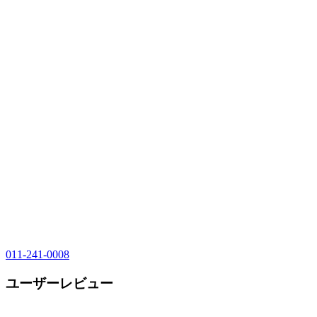
011-241-0008
ユーザーレビュー