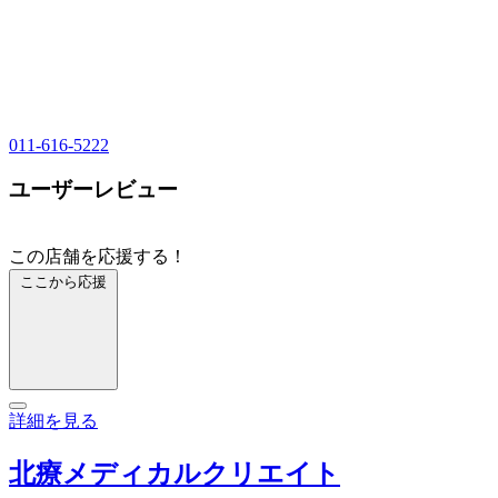
011-616-5222
ユーザーレビュー
この店舗を応援する！
ここから応援
詳細を見る
北療メディカルクリエイト