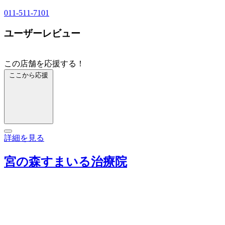
011-511-7101
ユーザーレビュー
この店舗を応援する！
ここから応援
詳細を見る
宮の森すまいる治療院