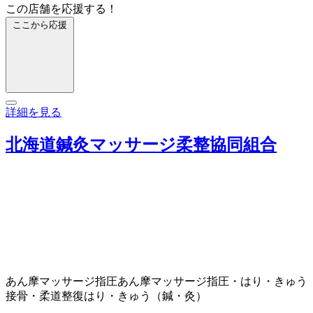
この店舗を応援する！
ここから応援
詳細を見る
北海道鍼灸マッサージ柔整協同組合
あん摩マッサージ指圧
あん摩マッサージ指圧・はり・きゅう
接骨・柔道整復
はり・きゅう（鍼・灸）