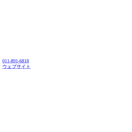
011-891-6818
ウェブサイト