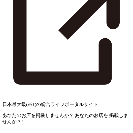
日本最大級
(※1)
の総合ライフポータルサイト
あなたのお店を掲載しませんか？
あなたのお店を
掲載しま
せんか？!