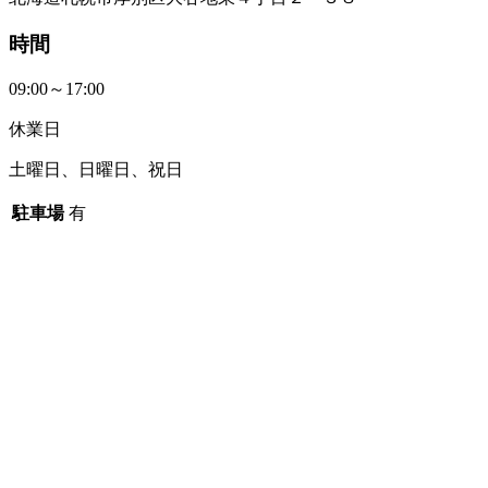
時間
09:00～17:00
休業日
土曜日、日曜日、祝日
駐車場
有