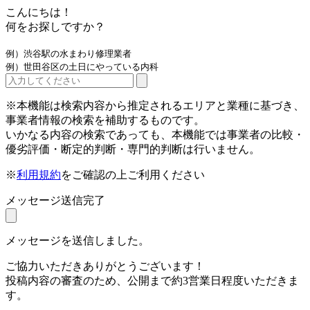
こんにちは！
何をお探しですか？
例）渋谷駅の水まわり修理業者
例）世田谷区の土日にやっている内科
※本機能は検索内容から推定されるエリアと業種に基づき、
事業者情報の検索を補助するものです。
いかなる内容の検索であっても、本機能では事業者の比較・
優劣評価・断定的判断・専門的判断は行いません。
※
利用規約
をご確認の上ご利用ください
メッセージ送信完了
メッセージを送信しました。
ご協力いただきありがとうございます！
投稿内容の審査のため、公開まで約3営業日程度いただきま
す。