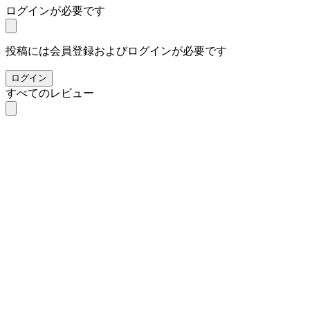
ログインが必要です
投稿には会員登録およびログインが必要です
ログイン
すべてのレビュー