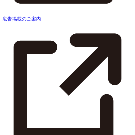
広告掲載のご案内