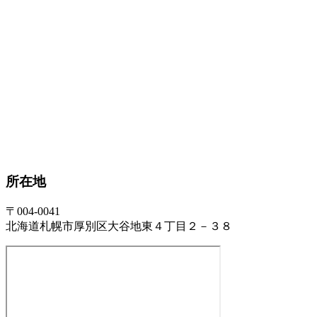
所在地
〒004-0041
北海道札幌市厚別区大谷地東４丁目２－３８