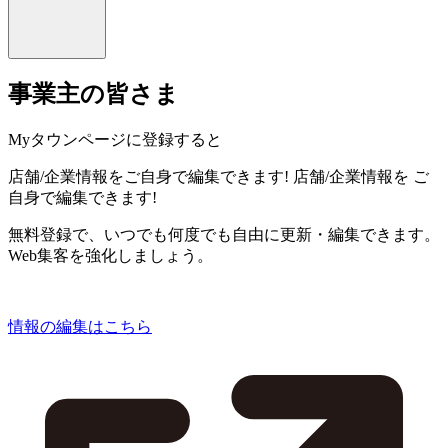
事業主の皆さま
Myタウンページに登録すると
店舗/企業情報をご自身で編集できます!
店舗/企業情報を
ご
自身で編集できます!
無料登録で、いつでも何度でも自由に更新・編集できます。
Web集客を強化しましょう。
情報の編集はこちら