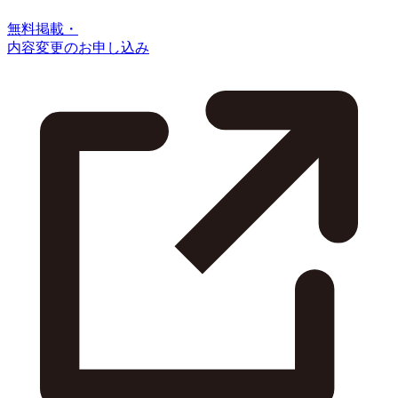
無料掲載・
内容変更のお申し込み