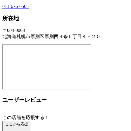
011-676-6565
所在地
〒004-0063
北海道札幌市厚別区厚別西３条５丁目４－２０
ユーザーレビュー
この店舗を応援する！
ここから応援