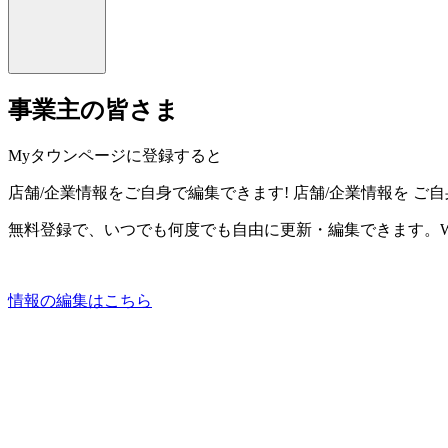
事業主の皆さま
Myタウンページに登録すると
店舗/企業情報をご自身で編集できます!
店舗/企業情報を
ご自
無料登録で、いつでも何度でも自由に更新・編集できます。W
情報の編集はこちら