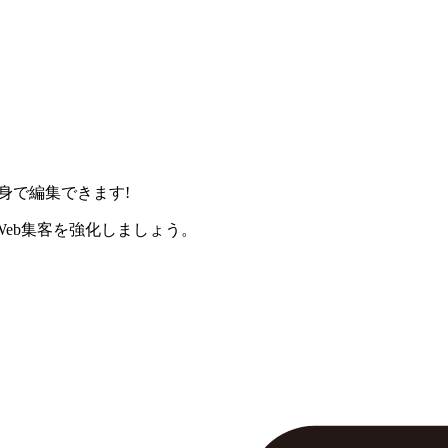
身で編集できます!
eb集客を強化しましょう。