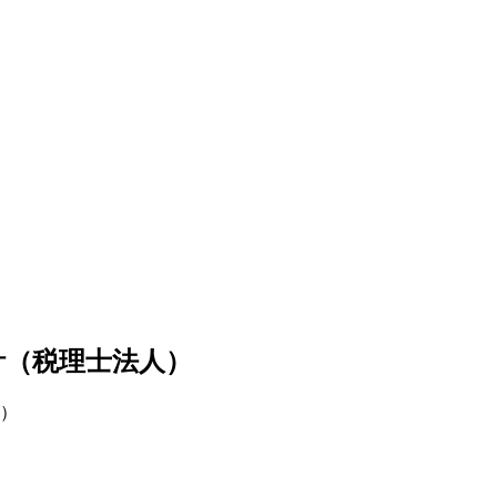
計（税理士法人）