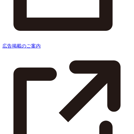
広告掲載のご案内