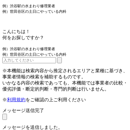
例）渋谷駅の水まわり修理業者
例）世田谷区の土日にやっている内科
こんにちは！
何をお探しですか？
例）渋谷駅の水まわり修理業者
例）世田谷区の土日にやっている内科
※本機能は検索内容から推定されるエリアと業種に基づき、
事業者情報の検索を補助するものです。
いかなる内容の検索であっても、本機能では事業者の比較・
優劣評価・断定的判断・専門的判断は行いません。
※
利用規約
をご確認の上ご利用ください
メッセージ送信完了
メッセージを送信しました。