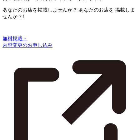
あなたのお店を掲載しませんか？
あなたのお店を
掲載しま
せんか？!
無料掲載・
内容変更のお申し込み