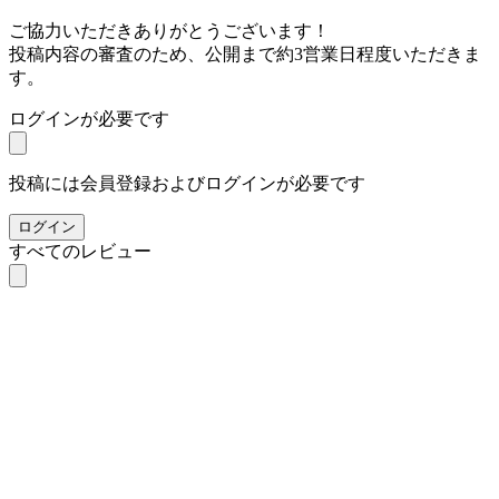
ご協力いただきありがとうございます！
投稿内容の審査のため、公開まで約3営業日程度いただきま
す。
ログインが必要です
投稿には会員登録およびログインが必要です
ログイン
すべてのレビュー