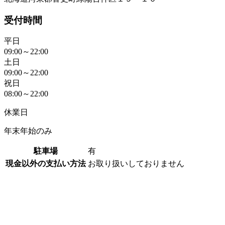
受付時間
平日
09:00～22:00
土日
09:00～22:00
祝日
08:00～22:00
休業日
年末年始のみ
駐車場
有
現金以外の支払い方法
お取り扱いしておりません