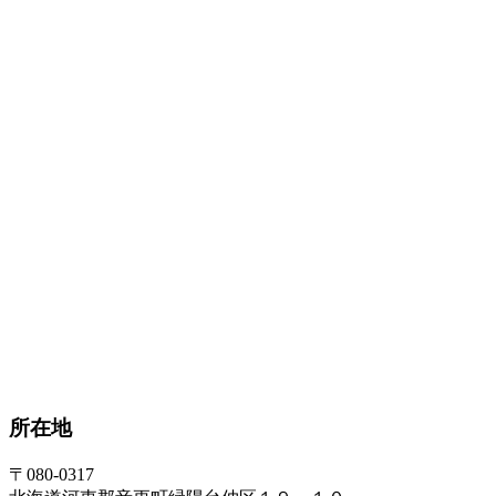
所在地
〒080-0317