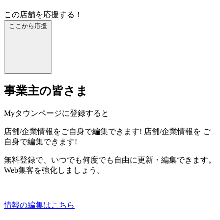
この店舗を応援する！
ここから応援
事業主の皆さま
Myタウンページに登録すると
店舗/企業情報をご自身で編集できます!
店舗/企業情報を
ご
自身で編集できます!
無料登録で、いつでも何度でも自由に更新・編集できます。
Web集客を強化しましょう。
情報の編集はこちら