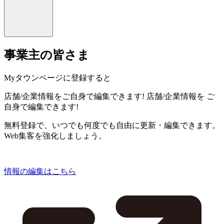
事業主の皆さま
Myタウンページに登録すると
店舗/企業情報をご自身で編集できます!
店舗/企業情報を
ご
自身で編集できます!
無料登録で、いつでも何度でも自由に更新・編集できます。
Web集客を強化しましょう。
情報の編集はこちら