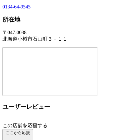
0134-64-9545
所在地
〒047-0038
北海道小樽市石山町３－１１
ユーザーレビュー
この店舗を応援する！
ここから応援