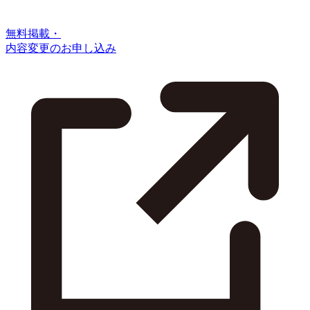
無料掲載・
内容変更のお申し込み