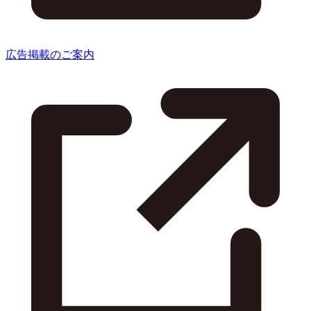
広告掲載のご案内