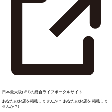
日本最大級
(※1)
の総合ライフポータルサイト
あなたのお店を掲載しませんか？
あなたのお店を
掲載しま
せんか？!