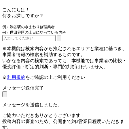
こんにちは！
何をお探しですか？
例）渋谷駅の水まわり修理業者
例）世田谷区の土日にやっている内科
※本機能は検索内容から推定されるエリアと業種に基づき、
事業者情報の検索を補助するものです。
いかなる内容の検索であっても、本機能では事業者の比較・
優劣評価・断定的判断・専門的判断は行いません。
※
利用規約
をご確認の上ご利用ください
メッセージ送信完了
メッセージを送信しました。
ご協力いただきありがとうございます！
投稿内容の審査のため、公開まで約3営業日程度いただきま
す。